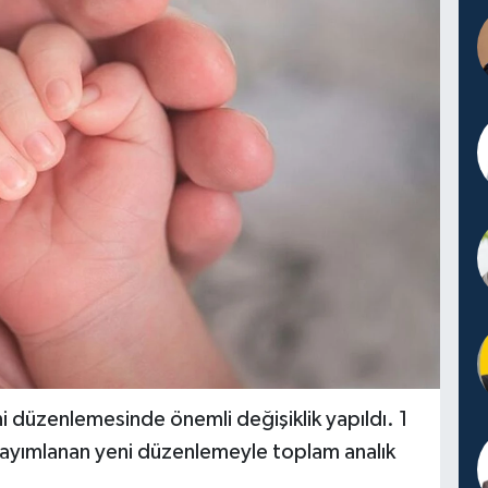
ni düzenlemesinde önemli değişiklik yapıldı. 1
ayımlanan yeni düzenlemeyle toplam analık