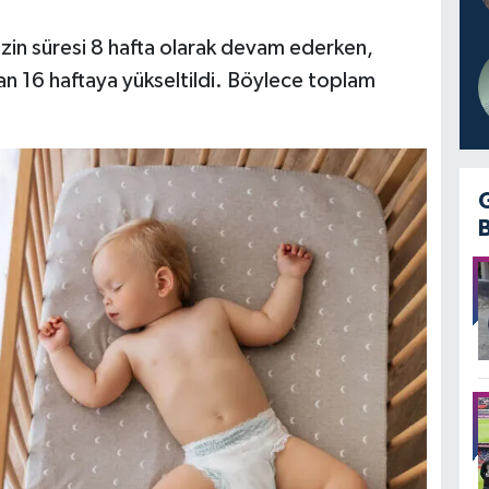
in süresi 8 hafta olarak devam ederken,
an 16 haftaya yükseltildi. Böylece toplam