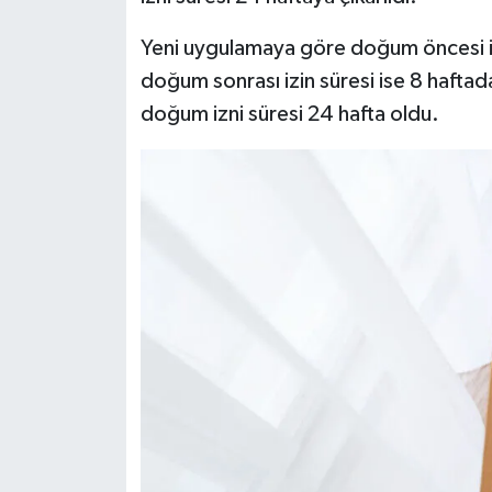
Yeni uygulamaya göre doğum öncesi iz
doğum sonrası izin süresi ise 8 haftad
doğum izni süresi 24 hafta oldu.