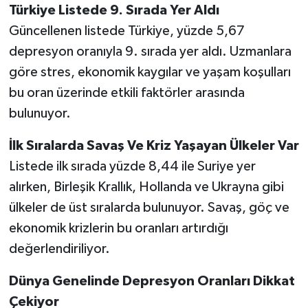
Türkiye Listede 9. Sırada Yer Aldı
Güncellenen listede Türkiye, yüzde 5,67
depresyon oranıyla 9. sırada yer aldı. Uzmanlara
göre stres, ekonomik kaygılar ve yaşam koşulları
bu oran üzerinde etkili faktörler arasında
bulunuyor.
İlk Sıralarda Savaş Ve Kriz Yaşayan Ülkeler Var
Listede ilk sırada yüzde 8,44 ile Suriye yer
alırken, Birleşik Krallık, Hollanda ve Ukrayna gibi
ülkeler de üst sıralarda bulunuyor. Savaş, göç ve
ekonomik krizlerin bu oranları artırdığı
değerlendiriliyor.
Dünya Genelinde Depresyon Oranları Dikkat
Çekiyor