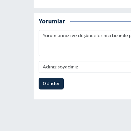
Yorumlar
Gönder