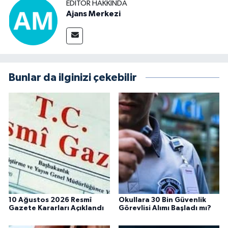
EDITÖR HAKKINDA
Ajans Merkezi
Bunlar da ilginizi çekebilir
10 Ağustos 2026 Resmî
Okullara 30 Bin Güvenlik
Gazete Kararları Açıklandı
Görevlisi Alımı Başladı mı?