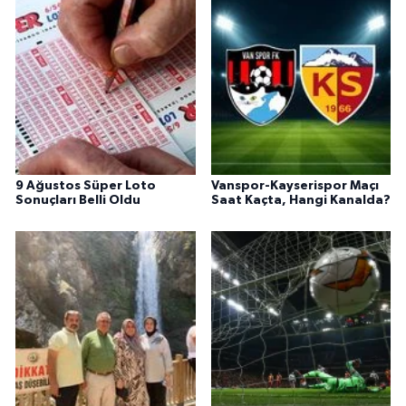
9 Ağustos Süper Loto
Vanspor-Kayserispor Maçı
Sonuçları Belli Oldu
Saat Kaçta, Hangi Kanalda?