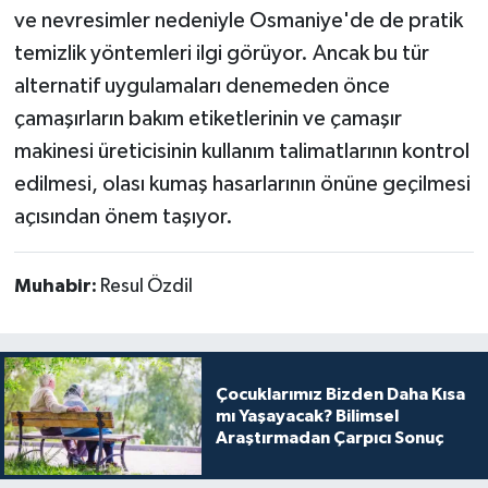
ve nevresimler nedeniyle Osmaniye'de de pratik
temizlik yöntemleri ilgi görüyor. Ancak bu tür
alternatif uygulamaları denemeden önce
çamaşırların bakım etiketlerinin ve çamaşır
makinesi üreticisinin kullanım talimatlarının kontrol
edilmesi, olası kumaş hasarlarının önüne geçilmesi
açısından önem taşıyor.
Muhabir:
Resul Özdil
Çocuklarımız Bizden Daha Kısa
mı Yaşayacak? Bilimsel
Araştırmadan Çarpıcı Sonuç