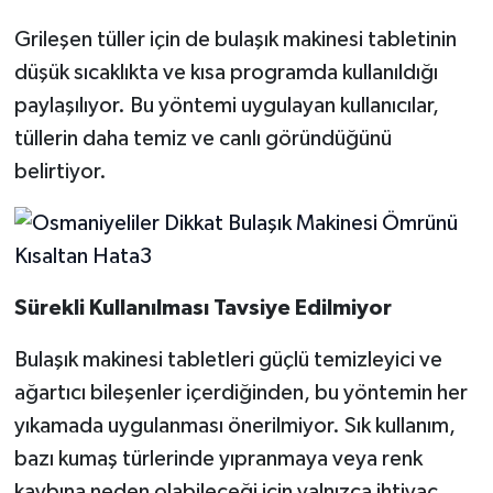
Grileşen tüller için de bulaşık makinesi tabletinin
düşük sıcaklıkta ve kısa programda kullanıldığı
paylaşılıyor. Bu yöntemi uygulayan kullanıcılar,
tüllerin daha temiz ve canlı göründüğünü
belirtiyor.
Sürekli Kullanılması Tavsiye Edilmiyor
Bulaşık makinesi tabletleri güçlü temizleyici ve
ağartıcı bileşenler içerdiğinden, bu yöntemin her
yıkamada uygulanması önerilmiyor. Sık kullanım,
bazı kumaş türlerinde yıpranmaya veya renk
kaybına neden olabileceği için yalnızca ihtiyaç