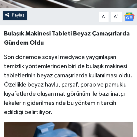
Paylaş
-
+
A
A
Bulaşık Makinesi Tableti Beyaz Çamaşırlarda
Gündem Oldu
Son dönemde sosyal medyada yaygınlaşan
temizlik yöntemlerinden biri de bulaşık makinesi
tabletlerinin beyaz çamaşırlarda kullanılması oldu.
Özellikle beyaz havlu, çarşaf, çorap ve pamuklu
kıyafetlerde oluşan mat görünüm ile bazı inatçı
lekelerin giderilmesinde bu yöntemin tercih
edildiği belirtiliyor.