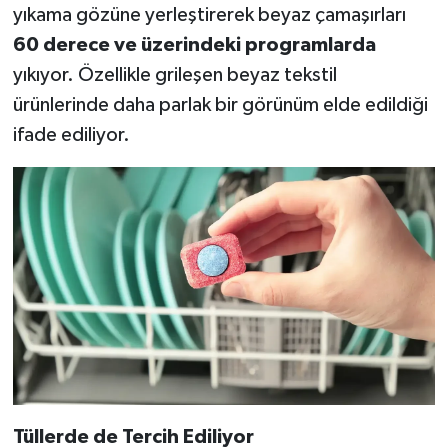
yıkama gözüne yerleştirerek beyaz çamaşırları
60 derece ve üzerindeki programlarda
yıkıyor. Özellikle grileşen beyaz tekstil
ürünlerinde daha parlak bir görünüm elde edildiği
ifade ediliyor.
Tüllerde de Tercih Ediliyor