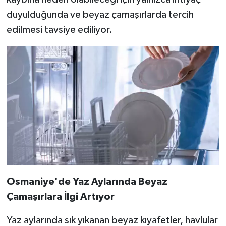
duyulduğunda ve beyaz çamaşırlarda tercih
edilmesi tavsiye ediliyor.
Osmaniye'de Yaz Aylarında Beyaz
Çamaşırlara İlgi Artıyor
Yaz aylarında sık yıkanan beyaz kıyafetler, havlular