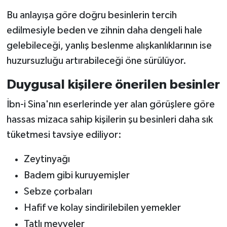
Bu anlayışa göre doğru besinlerin tercih
edilmesiyle beden ve zihnin daha dengeli hale
gelebileceği, yanlış beslenme alışkanlıklarının ise
huzursuzluğu artırabileceği öne sürülüyor.
Duygusal kişilere önerilen besinler
İbn-i Sina'nın eserlerinde yer alan görüşlere göre
hassas mizaca sahip kişilerin şu besinleri daha sık
tüketmesi tavsiye ediliyor:
Zeytinyağı
Badem gibi kuruyemişler
Sebze çorbaları
Hafif ve kolay sindirilebilen yemekler
Tatlı meyveler