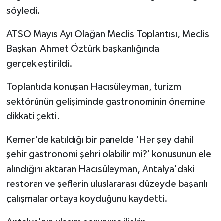
söyledi.
ATSO Mayıs Ayı Olağan Meclis Toplantısı, Meclis
Başkanı Ahmet Öztürk başkanlığında
gerçekleştirildi.
Toplantıda konuşan Hacısüleyman, turizm
sektörünün gelişiminde gastronominin önemine
dikkati çekti.
Kemer'de katıldığı bir panelde 'Her şey dahil
şehir gastronomi şehri olabilir mi?' konusunun ele
alındığını aktaran Hacısüleyman, Antalya'daki
restoran ve şeflerin uluslararası düzeyde başarılı
çalışmalar ortaya koyduğunu kaydetti.