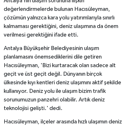
Antalya'nın ulaşım sorununa ilişkin
değerlendirmelerde bulunan Hacısüleyman,
çözümün yalnızca kara yolu yatırımlarıyla sınırlı
kalmaması gerektiğini, deniz ulaşımına da önem
verilmesi gerektiğini ifade etti.
Antalya Büyükşehir Belediyesinin ulaşım
planlamasını önemsediklerini dile getiren
Hacısüleyman, 'Bizi kurtaracak olan sadece alt
geçit ve üst geçit değil. Dünyanın birçok
ülkesinde kıyı kentleri deniz ulaşımını aktif şekilde
kullanıyor. Deniz yolu ile ulaşım bizim trafik
sorunumuzun panzehri olabilir. Artık deniz
teknolojisi gelişti.' dedi.
Hacısüleyman, ilçeler arasında hızlı ulaşımın deniz