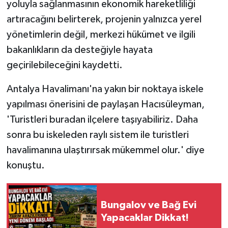
yoluyla sağlanmasının ekonomik hareketliliği
artıracağını belirterek, projenin yalnızca yerel
yönetimlerin değil, merkezi hükümet ve ilgili
bakanlıkların da desteğiyle hayata
geçirilebileceğini kaydetti.
Antalya Havalimanı'na yakın bir noktaya iskele
yapılması önerisini de paylaşan Hacısüleyman,
'Turistleri buradan ilçelere taşıyabiliriz. Daha
sonra bu iskeleden raylı sistem ile turistleri
havalimanına ulaştırırsak mükemmel olur.' diye
konuştu.
Bungalov ve Bağ Evi
Yapacaklar Dikkat!