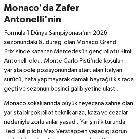
Monaco'da Zafer
Antonelli'nin
Formula 1 Dünya Şampiyonası'nın 2026
sezonundaki 6. durağı olan Monaco Grand
Prix'sinde kazanan Mercedes'in genç pilotu Kimi
Antonelli oldu. Monte Carlo Pisti'nde koşulan
yarışta pole pozisyonundan start alan İtalyan
sürücü, hata yapmayarak damalı bayrağı ilk sırada
geçti ve sezonun beşinci galibiyetine ulaştı.
Monaco sokaklarında büyük heyecana sahne olan
yarışta birçok pilot teknik arıza, kaza ve cezalar
nedeniyle zorlu anlar yaşadı. Yarışın ilk turunda
Red Bull pilotu Max Verstappen yaşadığı sorun