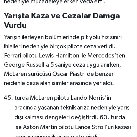
nedeniyle mücadeleye erken veda etti.
Yarışta Kaza ve Cezalar Damga
Vurdu
Yarışın ilerleyen bölümlerinde pit yolu hız sınırı
ihlalleri nedeniyle birçok pilota ceza verildi.
Ferrari pilotu Lewis Hamilton ile Mercedes'ten
George Russell'a 5 saniye ceza uygulanırken,
McLaren sürücüsü Oscar Piastri de benzer
nedenle ceza alan isimler arasında yer aldı.
turda McLaren pilotu Lando Norris'in
aracında yaşanan teknik arıza nedeniyle yarış
dışı kalması dengeleri değiştirdi. 60. turda
ise Aston Martin pilotu Lance Stroll'un kazası