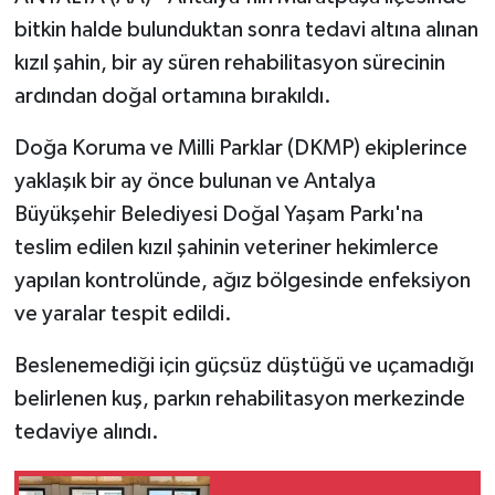
bitkin halde bulunduktan sonra tedavi altına alınan
kızıl şahin, bir ay süren rehabilitasyon sürecinin
ardından doğal ortamına bırakıldı.
Doğa Koruma ve Milli Parklar (DKMP) ekiplerince
yaklaşık bir ay önce bulunan ve Antalya
Büyükşehir Belediyesi Doğal Yaşam Parkı'na
teslim edilen kızıl şahinin veteriner hekimlerce
yapılan kontrolünde, ağız bölgesinde enfeksiyon
ve yaralar tespit edildi.
Beslenemediği için güçsüz düştüğü ve uçamadığı
belirlenen kuş, parkın rehabilitasyon merkezinde
tedaviye alındı.