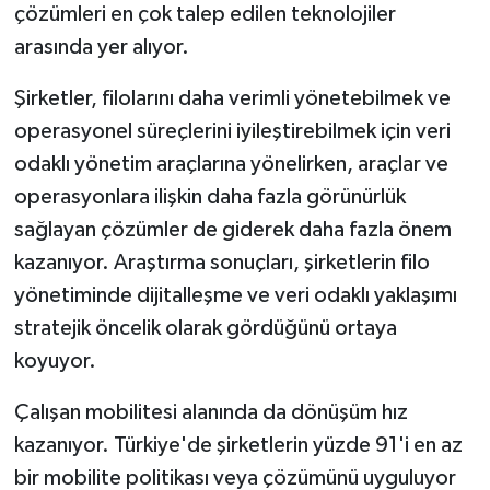
çözümleri en çok talep edilen teknolojiler
arasında yer alıyor.
Şirketler, filolarını daha verimli yönetebilmek ve
operasyonel süreçlerini iyileştirebilmek için veri
odaklı yönetim araçlarına yönelirken, araçlar ve
operasyonlara ilişkin daha fazla görünürlük
sağlayan çözümler de giderek daha fazla önem
kazanıyor. Araştırma sonuçları, şirketlerin filo
yönetiminde dijitalleşme ve veri odaklı yaklaşımı
stratejik öncelik olarak gördüğünü ortaya
koyuyor.
Çalışan mobilitesi alanında da dönüşüm hız
kazanıyor. Türkiye'de şirketlerin yüzde 91'i en az
bir mobilite politikası veya çözümünü uyguluyor