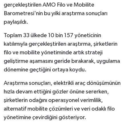
gerçekleştirilen AMO Filo ve Mobilite
Barometresi'nin bu yılki araştırma sonuçları
paylaşıldı.
Toplam 33 ülkede 10 bin 157 yöneticinin
katılımıyla gerçekleştirilen araştırma, şirketlerin
filo ve mobilite yönetiminde artık strateji
geliştirme aşamasını geride bırakarak, uygulama
dönemine geçtiğini ortaya koydu.
Araştırma sonuçları, elektrikli araç dönüşümünün
hızla devam ettiğini gözler önüne sererken,
şirketlerin odağını operasyonel verimlilik,
alternatif mobilite çözümleri ve veri odaklı filo
yönetimine çevirdiğini gösteriyor.