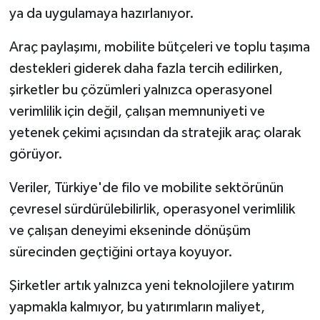
ya da uygulamaya hazırlanıyor.
Araç paylaşımı, mobilite bütçeleri ve toplu taşıma
destekleri giderek daha fazla tercih edilirken,
şirketler bu çözümleri yalnızca operasyonel
verimlilik için değil, çalışan memnuniyeti ve
yetenek çekimi açısından da stratejik araç olarak
görüyor.
Veriler, Türkiye'de filo ve mobilite sektörünün
çevresel sürdürülebilirlik, operasyonel verimlilik
ve çalışan deneyimi ekseninde dönüşüm
sürecinden geçtiğini ortaya koyuyor.
Şirketler artık yalnızca yeni teknolojilere yatırım
yapmakla kalmıyor, bu yatırımların maliyet,