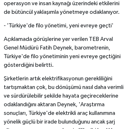
operasyon ve insan kaynağı üzerindeki etkilerini
de bütüncül yaklaşımla yönetmeye odaklanıyor.
- 'Türkiye'de filo yönetimi, yeni evreye geçti'
Açıklamada görüşlerine yer verilen TEB Arval
Genel Müdürü Fatih Deynek, barometrenin,
Türkiye'de filo yönetiminin yeni evreye geçtiğini
gösterdiğini belirtti.
Şirketlerin artık elektrifikasyonun gerekliliğini
tartışmaktan çok, bu dönüşümü nasıl daha verimli
ve sürdürülebilir şekilde hayata geçireceklerine
odaklandığını aktaran Deynek, 'Araştırma
sonuçları, Türkiye'de elektrikli araç kullanımına
yönelik güçlü bir irade bulunduğunu ancak şarj