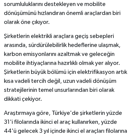
sorumluluklarını destekleyen ve mobilite
dönüşümünü hızlandıran önemli araçlardan biri
olarak öne çıkıyor.
Şirketlerin elektrikli araçlara geçiş sebepleri
arasında, sürdürülebilirlik hedeflerine ulaşmak,
karbon emisyonlarını azaltmak ve geleceğin
mobilite ihtiyaçlarına hazırlıklı olmak yer alıyor.
Şirketlerin büyük bölümü için elektrifikasyon artık
kısa vadeli tercih değil, uzun vadeli dönüşüm
stratejilerinin temel unsurlarından biri olarak
dikkati çekiyor.
Araştırmaya göre, Türkiye'de şirketlerin yüzde
31'i filolarında ikinci el araç kullanırken, yüzde
44'ü gelecek 3 yıl içinde ikinci el araçları filolarına