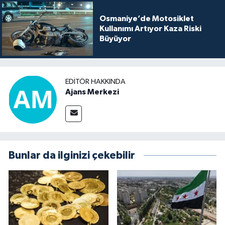
Osmaniye’de Motosiklet
Kullanımı Artıyor Kaza Riski
Büyüyor
EDITÖR HAKKINDA
Ajans Merkezi
Bunlar da ilginizi çekebilir