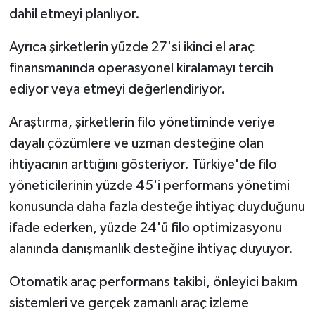
dahil etmeyi planlıyor.
Ayrıca şirketlerin yüzde 27'si ikinci el araç
finansmanında operasyonel kiralamayı tercih
ediyor veya etmeyi değerlendiriyor.
Araştırma, şirketlerin filo yönetiminde veriye
dayalı çözümlere ve uzman desteğine olan
ihtiyacının arttığını gösteriyor. Türkiye'de filo
yöneticilerinin yüzde 45'i performans yönetimi
konusunda daha fazla desteğe ihtiyaç duyduğunu
ifade ederken, yüzde 24'ü filo optimizasyonu
alanında danışmanlık desteğine ihtiyaç duyuyor.
Otomatik araç performans takibi, önleyici bakım
sistemleri ve gerçek zamanlı araç izleme