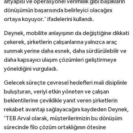
altyapısı ve operasyonel verimlilik gibi başlıkların
dönüşümün başarısında belirleyici olacağını
ortaya koyuyor.' ifadelerini kullandı.
Deynek, mobilite anlayışının da değiştiğine dikkati
çekerek, şirketlerin çalışanlarına yalnızca araç
sunmak yerine daha esnek, daha sürdürülebilir ve
daha kapsayıcı ulaşım çözümleri geliştirmeye
yöneldiğini vurguladı.
Gelecek süreçte çevresel hedefleri mali disiplinle
buluşturan, veriyi etkin yöneten ve çalışan
beklentilerine çeviklikle yanıt veren şirketlerin
rekabet avantajı sağlayacağını kaydeden Deynek,
'TEB Arval olarak, müşterilerimizin bu dönüşüm
sürecinde filo çözüm ortaklığının ötesine