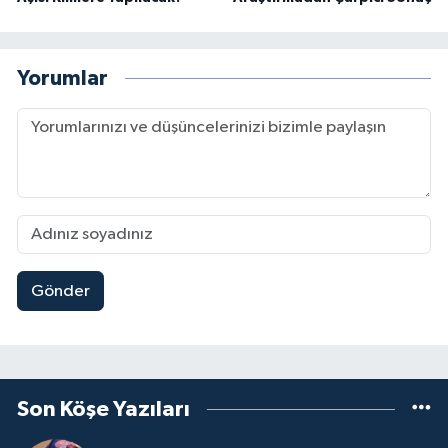
Yorumlar
Gönder
Son Köşe Yazıları