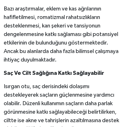
Bazı araştırmalar, eklem ve kas ağrılarının
hafifletilmesi, romatizmal rahatsızlıkların
desteklenmesi, kan şekeri ve tansiyonun
dengelenmesine katkı sağlaması gibi potansiyel
etkilerinin de bulunduğunu göstermektedir.
Ancak bu alanlarda daha fazla bilimsel çalışmaya
ihtiyaç duyulmaktadır.
Saç Ve Cilt Sağlığına Katkı Sağlayabilir
Isırgan otu, saç derisindeki dolaşımı
destekleyerek saçların güçlenmesine yardımcı
olabilir. Düzenli kullanımın saçların daha parlak
görünmesine katkı sağlayabileceği belirtilirken,
ciltte ise akne ve tahrişlerin azaltılmasına destek