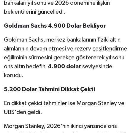
bankaları yıl sonu ve 2026 dönemine ilişkin
beklentilerini güncelledi.
Goldman Sachs 4.900 Dolar Bekliyor
Goldman Sachs, merkez bankalarının fiziki altın
alımlarının devam etmesi ve rezerv çeşitlendirme
eğiliminin sürmesini gerekçe göstererek yıl sonu
ons altın hedefini
4.900 dolar
seviyesinde
korudu.
5.200 Dolar Tahmini Dikkat Çekti
En dikkat çekici tahminler ise Morgan Stanley ve
UBS'den geldi.
Morgan Stanley, 2026'nın ikinci yarısında ons