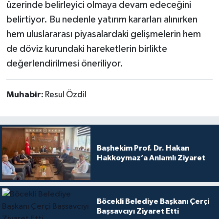
üzerinde belirleyici olmaya devam edeceğini
belirtiyor. Bu nedenle yatırım kararları alınırken
hem uluslararası piyasalardaki gelişmelerin hem
de döviz kurundaki hareketlerin birlikte
değerlendirilmesi öneriliyor.
Muhabir:
Resul Özdil
Başhekim Prof. Dr. Hakan
Hakkoymaz’a Anlamlı Ziyaret
Böcekli Belediye Başkanı Çerçi
Başsavcıyı Ziyaret Etti