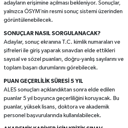
adayların erişimine açılması bekleniyor. Sonuçlar,
yalnızca ÖSYM’nin resmi sonuç sistemi üzerinden
görüntülenebilecek.
SONUÇLAR NASIL SORGULANACAK?
Adaylar, sonuç ekranına T.C. kimlik numaraları ve
şifreleri ile giriş yaparak sınavdan elde ettikleri
sayısal ve sözel puanları, doğru-yanlış sayılarını ve
toplam başarı durumlarını görebilecek.
PUAN GEÇERLİLİK SÜRESİ 5 YIL
ALES sonuçları açıklandıktan sonra elde edilen
puanlar 5 yıl boyunca geçerliliğini koruyacak. Bu
puanlar, yüksek lisans, doktora ve akademik
personel başvurularında kullanılabilecek.