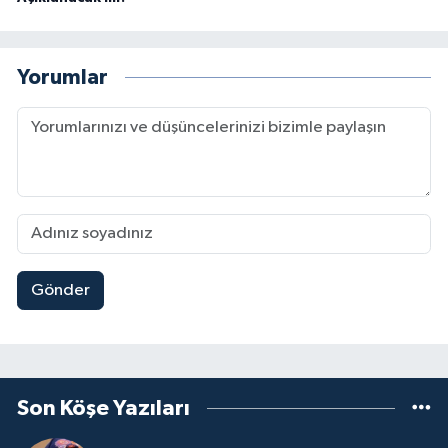
Yorumlar
Gönder
Son Köşe Yazıları