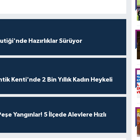
Butiği'nde Hazırlıklar Sürüyor
tik Kenti'nde 2 Bin Yıllık Kadın Heykeli
eşe Yangınlar! 5 İlçede Alevlere Hızlı