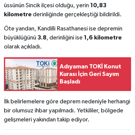
üssünün Sincik ilçesi olduğu, yerin
10,83
kilometre
derinliğinde gerçekleştiği bildirildi.
Öte yandan, Kandilli Rasathanesi ise depremin
büyüklüğünü
3.8
, derinliğini ise
1,6 kilometre
olarak açıkladı.
Adıyaman TOKİ Konut
Kurası İçin Geri Sayım
Başladı
İlk belirlemelere göre deprem nedeniyle herhangi
bir olumsuz ihbar yapılmadı. Yetkililer, bölgede
gelişmeleri yakından takip ediyor.