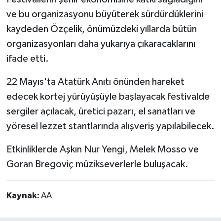
ve bu organizasyonu büyüterek sürdürdüklerini
kaydeden Özçelik, önümüzdeki yıllarda bütün
organizasyonları daha yukarıya çıkaracaklarını
ifade etti.
22 Mayıs'ta Atatürk Anıtı önünden hareket
edecek kortej yürüyüşüyle başlayacak festivalde
sergiler açılacak, üretici pazarı, el sanatları ve
yöresel lezzet stantlarında alışveriş yapılabilecek.
Etkinliklerde Aşkın Nur Yengi, Melek Mosso ve
Goran Bregoviç müzikseverlerle buluşacak.
Kaynak:
AA