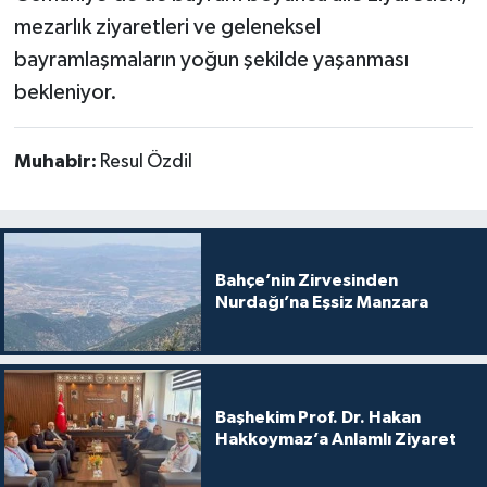
mezarlık ziyaretleri ve geleneksel
bayramlaşmaların yoğun şekilde yaşanması
bekleniyor.
Muhabir:
Resul Özdil
Bahçe’nin Zirvesinden
Nurdağı’na Eşsiz Manzara
Başhekim Prof. Dr. Hakan
Hakkoymaz’a Anlamlı Ziyaret