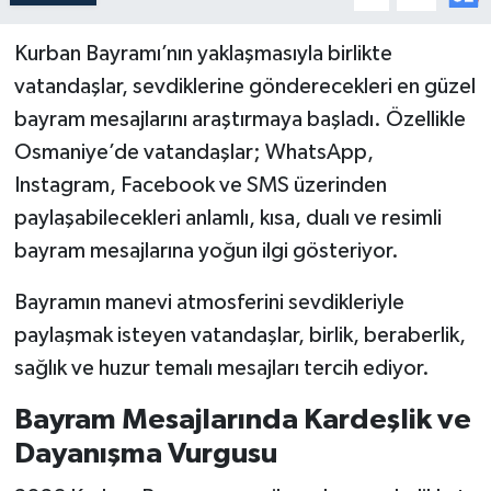
Kurban Bayramı’nın yaklaşmasıyla birlikte
vatandaşlar, sevdiklerine gönderecekleri en güzel
bayram mesajlarını araştırmaya başladı. Özellikle
Osmaniye’de vatandaşlar; WhatsApp,
Instagram, Facebook ve SMS üzerinden
paylaşabilecekleri anlamlı, kısa, dualı ve resimli
bayram mesajlarına yoğun ilgi gösteriyor.
Bayramın manevi atmosferini sevdikleriyle
paylaşmak isteyen vatandaşlar, birlik, beraberlik,
sağlık ve huzur temalı mesajları tercih ediyor.
Bayram Mesajlarında Kardeşlik ve
Dayanışma Vurgusu