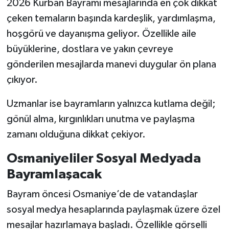
2026 Kurban Bayramı mesajlarında en çok dikkat
çeken temaların başında kardeşlik, yardımlaşma,
hoşgörü ve dayanışma geliyor. Özellikle aile
büyüklerine, dostlara ve yakın çevreye
gönderilen mesajlarda manevi duygular ön plana
çıkıyor.
Uzmanlar ise bayramların yalnızca kutlama değil;
gönül alma, kırgınlıkları unutma ve paylaşma
zamanı olduğuna dikkat çekiyor.
Osmaniyeliler Sosyal Medyada
Bayramlaşacak
Bayram öncesi Osmaniye’de de vatandaşlar
sosyal medya hesaplarında paylaşmak üzere özel
mesajlar hazırlamaya başladı. Özellikle görselli