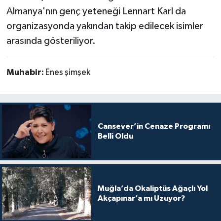
Almanya'nın genç yeteneği Lennart Karl da
organizasyonda yakından takip edilecek isimler
arasında gösteriliyor.
Muhabir:
Enes şimşek
Cansever’in Cenaze Programı
Belli Oldu
Muğla’da Okaliptüs Ağaçlı Yol
Akçapınar’a mı Uzuyor?