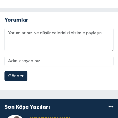
Yorumlar
Gönder
Son Köşe Yazıları