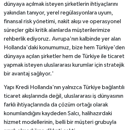
dünyaya açılmak isteyen şirketlerin ihtiyaçlarını
yakından tanıyor, yerel regülasyonlara uyum,
finansal risk yönetimi, nakit akışı ve operasyonel
süreçler gibi kritik alanlarda müşterilerimize
rehberlik ediyoruz. Avrupa'nın kalbinde yer alan
Hollanda'daki konumumuz, bize hem Türkiye'den
dünyaya açılan şirketler hem de Türkiye ile ticaret
yapmak isteyen uluslararası kurumlar için stratejik
bir avantaj sağlıyor.'
Yapı Kredi Hollanda'nın yalnızca Türkiye bağlantılı
ticaret akışlarında değil, uluslararası iş dünyasının
farklı ihtiyaçlarında da çözüm ortağı olarak
konumlandığını kaydeden Salcı, halihazırdaki
hizmet modellerinin, belli bir müşteri grubuyla