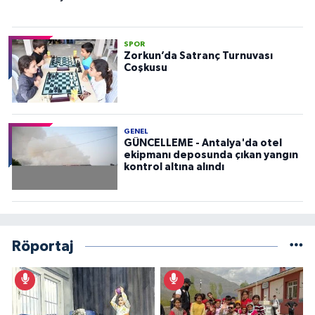
SPOR
Zorkun’da Satranç Turnuvası
Coşkusu
GENEL
GÜNCELLEME - Antalya'da otel
ekipmanı deposunda çıkan yangın
kontrol altına alındı
Röportaj