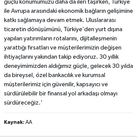
güçlü konumumuzu daha da ileri taşırken, Türkiye
ile Avrupa arasındaki ekonomik bağların gelişimine
katkı sağlamaya devam etmek. Uluslararası
ticaretin dönüşümünü, Türkiye'den yurt dışına
yapılan yatırımların rotalarını, dijitalleşmenin
yarattığı fırsatları ve müşterilerimizin değişen
ihtiyaçlarını yakından takip ediyoruz. 30 yıllık
deneyimimizden aldığımız güçle, gelecek 30 yılda
da bireysel, özel bankacılık ve kurumsal
müşterilerimiz için güvenilir, kapsayıcı ve
sürdürülebilir bir finansal yol arkadaşı olmayı
sürdüreceğiz.'
Kaynak:
AA