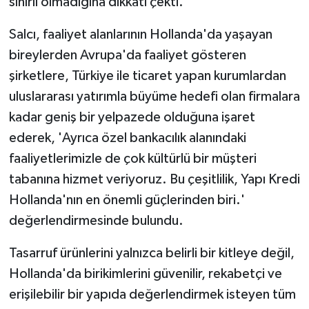
sınırlı olmadığına dikkati çekti.
Salcı, faaliyet alanlarının Hollanda'da yaşayan
bireylerden Avrupa'da faaliyet gösteren
şirketlere, Türkiye ile ticaret yapan kurumlardan
uluslararası yatırımla büyüme hedefi olan firmalara
kadar geniş bir yelpazede olduğuna işaret
ederek, 'Ayrıca özel bankacılık alanındaki
faaliyetlerimizle de çok kültürlü bir müşteri
tabanına hizmet veriyoruz. Bu çeşitlilik, Yapı Kredi
Hollanda'nın en önemli güçlerinden biri.'
değerlendirmesinde bulundu.
Tasarruf ürünlerini yalnızca belirli bir kitleye değil,
Hollanda'da birikimlerini güvenilir, rekabetçi ve
erişilebilir bir yapıda değerlendirmek isteyen tüm