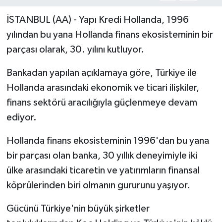
İSTANBUL (AA) - Yapı Kredi Hollanda, 1996
yılından bu yana Hollanda finans ekosisteminin bir
parçası olarak, 30. yılını kutluyor.
Bankadan yapılan açıklamaya göre, Türkiye ile
Hollanda arasındaki ekonomik ve ticari ilişkiler,
finans sektörü aracılığıyla güçlenmeye devam
ediyor.
Hollanda finans ekosisteminin 1996'dan bu yana
bir parçası olan banka, 30 yıllık deneyimiyle iki
ülke arasındaki ticaretin ve yatırımların finansal
köprülerinden biri olmanın gururunu yaşıyor.
Gücünü Türkiye'nin büyük şirketler