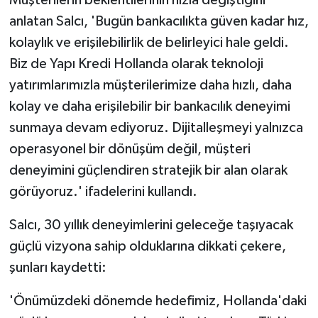
Müşterilerin beklentilerinin hızla değiştiğini
anlatan Salcı, 'Bugün bankacılıkta güven kadar hız,
kolaylık ve erişilebilirlik de belirleyici hale geldi.
Biz de Yapı Kredi Hollanda olarak teknoloji
yatırımlarımızla müşterilerimize daha hızlı, daha
kolay ve daha erişilebilir bir bankacılık deneyimi
sunmaya devam ediyoruz. Dijitalleşmeyi yalnızca
operasyonel bir dönüşüm değil, müşteri
deneyimini güçlendiren stratejik bir alan olarak
görüyoruz.' ifadelerini kullandı.
Salcı, 30 yıllık deneyimlerini geleceğe taşıyacak
güçlü vizyona sahip olduklarına dikkati çekere,
şunları kaydetti:
'Önümüzdeki dönemde hedefimiz, Hollanda'daki