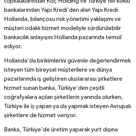
topluluklarından Koç Holding ve Türkiye'nin köklü
bankalarından Yapı Kredi'den alan Yapı Kredi
Hollanda, bilançosu risk yönetimi yaklaşımı ve
müşteri odaklı hizmet modeliyle sürdürülebilir
bankacılık anlayışını Hollanda pazarında temsil
ediyor.
Hollanda'da birikimlerini güvenle değerlendirmek
isteyen tüm bireysel müşterilere ve dünya
pazarlarında iş geliştiren uluslararası şirketlere
hizmet sunan banka, Türkiye'den çeşitli
coğrafyalara açılan şirketlerin yanında olurken,
Türkiye ile iş yapan ya da yapmak isteyen Avrupalı
şirketlere de hizmet veriyor.
Banka, Türkiye'de üretim yaparak yurt dışına