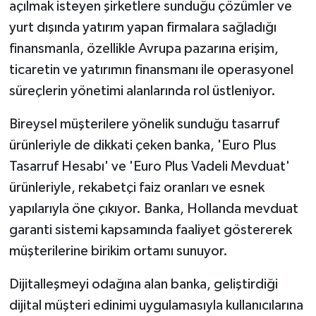
açılmak isteyen şirketlere sunduğu çözümler ve
yurt dışında yatırım yapan firmalara sağladığı
finansmanla, özellikle Avrupa pazarına erişim,
ticaretin ve yatırımın finansmanı ile operasyonel
süreçlerin yönetimi alanlarında rol üstleniyor.
Bireysel müşterilere yönelik sunduğu tasarruf
ürünleriyle de dikkati çeken banka, 'Euro Plus
Tasarruf Hesabı' ve 'Euro Plus Vadeli Mevduat'
ürünleriyle, rekabetçi faiz oranları ve esnek
yapılarıyla öne çıkıyor. Banka, Hollanda mevduat
garanti sistemi kapsamında faaliyet göstererek
müşterilerine birikim ortamı sunuyor.
Dijitalleşmeyi odağına alan banka, geliştirdiği
dijital müşteri edinimi uygulamasıyla kullanıcılarına