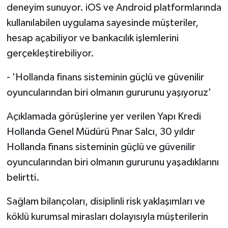
deneyim sunuyor. iOS ve Android platformlarında
kullanılabilen uygulama sayesinde müşteriler,
hesap açabiliyor ve bankacılık işlemlerini
gerçekleştirebiliyor.
- 'Hollanda finans sisteminin güçlü ve güvenilir
oyuncularından biri olmanın gururunu yaşıyoruz'
Açıklamada görüşlerine yer verilen Yapı Kredi
Hollanda Genel Müdürü Pınar Salcı, 30 yıldır
Hollanda finans sisteminin güçlü ve güvenilir
oyuncularından biri olmanın gururunu yaşadıklarını
belirtti.
Sağlam bilançoları, disiplinli risk yaklaşımları ve
köklü kurumsal mirasları dolayısıyla müşterilerin