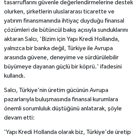
tasarruflarını güvenle değerlendirmelerine destek
olurken, şirketlerin uluslararası ticarette ve
yatırım finansmanında ihtiyaç duyduğu finansal
çözümleri de bütüncül bakış açısıyla sunduklarını
aktaran Salcı, 'Bizim için Yapı Kredi Hollanda,
yalnızca bir banka değil, Türkiye ile Avrupa
arasında güvene, deneyime ve sürdürülebilir
büyümeye dayanan güçlü bir köprü.' ifadesini
kullandı.
Salcı, Türkiye'nin üretim gücünün Avrupa
pazarlarıyla buluşmasında finansal kurumlara
önemli sorumluluk düştüğünü anlatarak, şöyle
devam etti:
'Yapı Kredi Hollanda olarak biz, Türkiye'de üretip