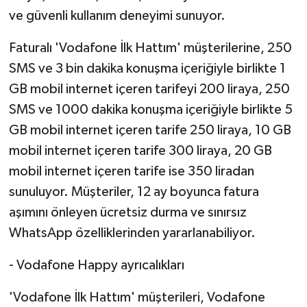
ve güvenli kullanım deneyimi sunuyor.
Faturalı 'Vodafone İlk Hattım' müşterilerine, 250
SMS ve 3 bin dakika konuşma içeriğiyle birlikte 1
GB mobil internet içeren tarifeyi 200 liraya, 250
SMS ve 1000 dakika konuşma içeriğiyle birlikte 5
GB mobil internet içeren tarife 250 liraya, 10 GB
mobil internet içeren tarife 300 liraya, 20 GB
mobil internet içeren tarife ise 350 liradan
sunuluyor. Müşteriler, 12 ay boyunca fatura
aşımını önleyen ücretsiz durma ve sınırsız
WhatsApp özelliklerinden yararlanabiliyor.
- Vodafone Happy ayrıcalıkları
'Vodafone İlk Hattım' müşterileri, Vodafone