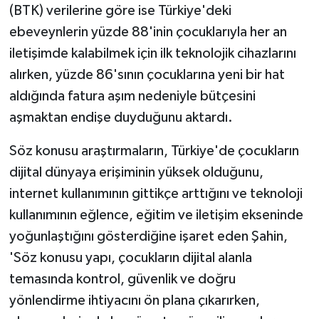
(BTK) verilerine göre ise Türkiye'deki
ebeveynlerin yüzde 88'inin çocuklarıyla her an
iletişimde kalabilmek için ilk teknolojik cihazlarını
alırken, yüzde 86'sının çocuklarına yeni bir hat
aldığında fatura aşım nedeniyle bütçesini
aşmaktan endişe duyduğunu aktardı.
Söz konusu araştırmaların, Türkiye'de çocukların
dijital dünyaya erişiminin yüksek olduğunu,
internet kullanımının gittikçe arttığını ve teknoloji
kullanımının eğlence, eğitim ve iletişim ekseninde
yoğunlaştığını gösterdiğine işaret eden Şahin,
'Söz konusu yapı, çocukların dijital alanla
temasında kontrol, güvenlik ve doğru
yönlendirme ihtiyacını ön plana çıkarırken,