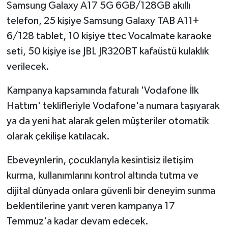
Samsung Galaxy A17 5G 6GB/128GB akıllı
telefon, 25 kişiye Samsung Galaxy TAB A11+
6/128 tablet, 10 kişiye ttec Vocalmate karaoke
seti, 50 kişiye ise JBL JR320BT kafaüstü kulaklık
verilecek.
Kampanya kapsamında faturalı 'Vodafone İlk
Hattım' teklifleriyle Vodafone'a numara taşıyarak
ya da yeni hat alarak gelen müşteriler otomatik
olarak çekilişe katılacak.
Ebeveynlerin, çocuklarıyla kesintisiz iletişim
kurma, kullanımlarını kontrol altında tutma ve
dijital dünyada onlara güvenli bir deneyim sunma
beklentilerine yanıt veren kampanya 17
Temmuz'a kadar devam edecek.