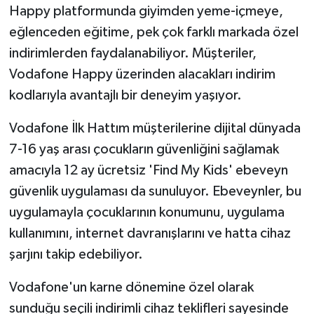
Happy platformunda giyimden yeme-içmeye,
eğlenceden eğitime, pek çok farklı markada özel
indirimlerden faydalanabiliyor. Müşteriler,
Vodafone Happy üzerinden alacakları indirim
kodlarıyla avantajlı bir deneyim yaşıyor.
Vodafone İlk Hattım müşterilerine dijital dünyada
7-16 yaş arası çocukların güvenliğini sağlamak
amacıyla 12 ay ücretsiz 'Find My Kids' ebeveyn
güvenlik uygulaması da sunuluyor. Ebeveynler, bu
uygulamayla çocuklarının konumunu, uygulama
kullanımını, internet davranışlarını ve hatta cihaz
şarjını takip edebiliyor.
Vodafone'un karne dönemine özel olarak
sunduğu seçili indirimli cihaz teklifleri sayesinde