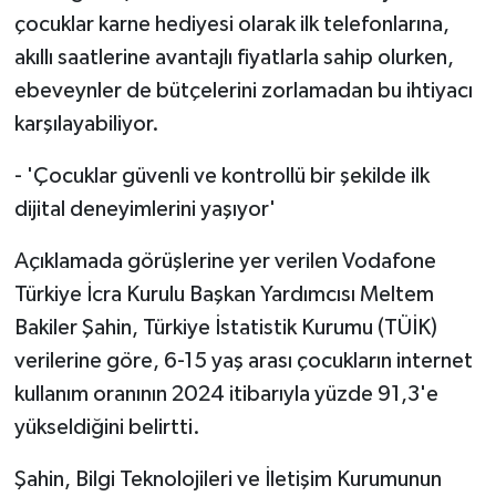
çocuklar karne hediyesi olarak ilk telefonlarına,
akıllı saatlerine avantajlı fiyatlarla sahip olurken,
ebeveynler de bütçelerini zorlamadan bu ihtiyacı
karşılayabiliyor.
- 'Çocuklar güvenli ve kontrollü bir şekilde ilk
dijital deneyimlerini yaşıyor'
Açıklamada görüşlerine yer verilen Vodafone
Türkiye İcra Kurulu Başkan Yardımcısı Meltem
Bakiler Şahin, Türkiye İstatistik Kurumu (TÜİK)
verilerine göre, 6-15 yaş arası çocukların internet
kullanım oranının 2024 itibarıyla yüzde 91,3'e
yükseldiğini belirtti.
Şahin, Bilgi Teknolojileri ve İletişim Kurumunun