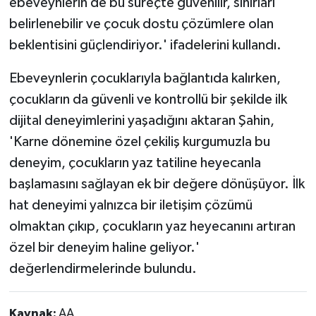
ebeveynlerin de bu süreçte güvenilir, sınırları
belirlenebilir ve çocuk dostu çözümlere olan
beklentisini güçlendiriyor.' ifadelerini kullandı.
Ebeveynlerin çocuklarıyla bağlantıda kalırken,
çocukların da güvenli ve kontrollü bir şekilde ilk
dijital deneyimlerini yaşadığını aktaran Şahin,
'Karne dönemine özel çekiliş kurgumuzla bu
deneyim, çocukların yaz tatiline heyecanla
başlamasını sağlayan ek bir değere dönüşüyor. İlk
hat deneyimi yalnızca bir iletişim çözümü
olmaktan çıkıp, çocukların yaz heyecanını artıran
özel bir deneyim haline geliyor.'
değerlendirmelerinde bulundu.
Kaynak:
AA