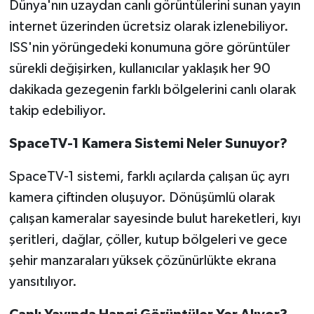
Dünya'nın uzaydan canlı görüntülerini sunan yayın
internet üzerinden ücretsiz olarak izlenebiliyor.
ISS'nin yörüngedeki konumuna göre görüntüler
sürekli değişirken, kullanıcılar yaklaşık her 90
dakikada gezegenin farklı bölgelerini canlı olarak
takip edebiliyor.
SpaceTV-1 Kamera Sistemi Neler Sunuyor?
SpaceTV-1 sistemi, farklı açılarda çalışan üç ayrı
kamera çiftinden oluşuyor. Dönüşümlü olarak
çalışan kameralar sayesinde bulut hareketleri, kıyı
şeritleri, dağlar, çöller, kutup bölgeleri ve gece
şehir manzaraları yüksek çözünürlükte ekrana
yansıtılıyor.