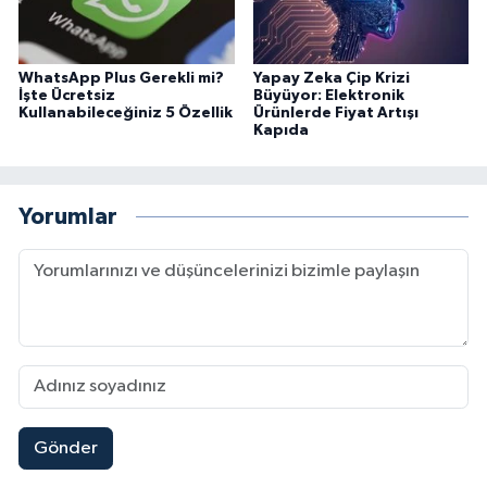
WhatsApp Plus Gerekli mi?
Yapay Zeka Çip Krizi
İşte Ücretsiz
Büyüyor: Elektronik
Kullanabileceğiniz 5 Özellik
Ürünlerde Fiyat Artışı
Kapıda
Yorumlar
Gönder