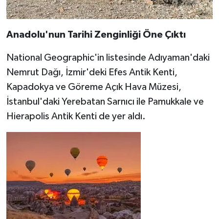
Anadolu'nun Tarihi Zenginliği Öne Çıktı
National Geographic'in listesinde Adıyaman'daki
Nemrut Dağı, İzmir'deki Efes Antik Kenti,
Kapadokya ve Göreme Açık Hava Müzesi,
İstanbul'daki Yerebatan Sarnıcı ile Pamukkale ve
Hierapolis Antik Kenti de yer aldı.