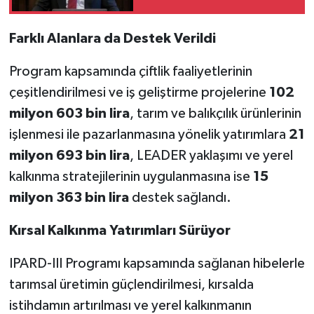
Farklı Alanlara da Destek Verildi
Program kapsamında çiftlik faaliyetlerinin
çeşitlendirilmesi ve iş geliştirme projelerine
102
milyon 603 bin lira
, tarım ve balıkçılık ürünlerinin
işlenmesi ile pazarlanmasına yönelik yatırımlara
21
milyon 693 bin lira
, LEADER yaklaşımı ve yerel
kalkınma stratejilerinin uygulanmasına ise
15
milyon 363 bin lira
destek sağlandı.
Kırsal Kalkınma Yatırımları Sürüyor
IPARD-III Programı kapsamında sağlanan hibelerle
tarımsal üretimin güçlendirilmesi, kırsalda
istihdamın artırılması ve yerel kalkınmanın