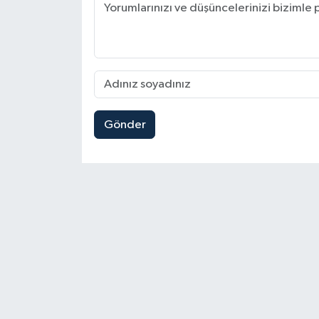
Gönder