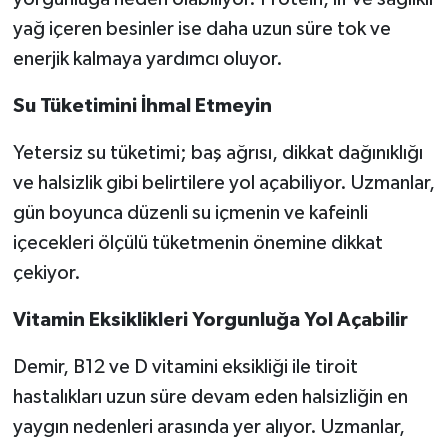
yağ içeren besinler ise daha uzun süre tok ve
enerjik kalmaya yardımcı oluyor.
Su Tüketimini İhmal Etmeyin
Yetersiz su tüketimi; baş ağrısı, dikkat dağınıklığı
ve halsizlik gibi belirtilere yol açabiliyor. Uzmanlar,
gün boyunca düzenli su içmenin ve kafeinli
içecekleri ölçülü tüketmenin önemine dikkat
çekiyor.
Vitamin Eksiklikleri Yorgunluğa Yol Açabilir
Demir, B12 ve D vitamini eksikliği ile tiroit
hastalıkları uzun süre devam eden halsizliğin en
yaygın nedenleri arasında yer alıyor. Uzmanlar,