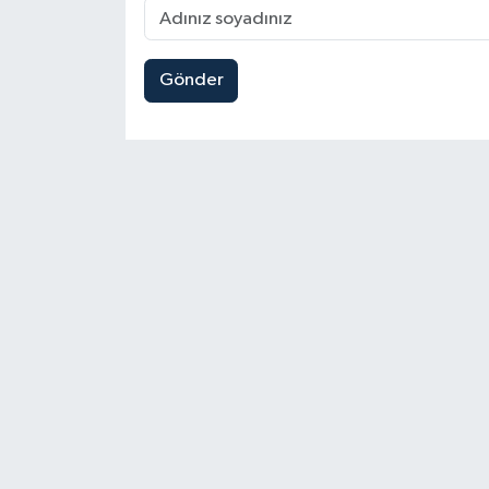
Gönder