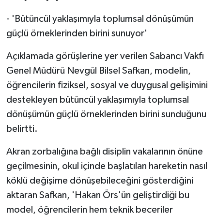
- 'Bütüncül yaklaşımıyla toplumsal dönüşümün
güçlü örneklerinden birini sunuyor'
Açıklamada görüşlerine yer verilen Sabancı Vakfı
Genel Müdürü Nevgül Bilsel Safkan, modelin,
öğrencilerin fiziksel, sosyal ve duygusal gelişimini
destekleyen bütüncül yaklaşımıyla toplumsal
dönüşümün güçlü örneklerinden birini sunduğunu
belirtti.
Akran zorbalığına bağlı disiplin vakalarının önüne
geçilmesinin, okul içinde başlatılan hareketin nasıl
köklü değişime dönüşebileceğini gösterdiğini
aktaran Safkan, 'Hakan Örs'ün geliştirdiği bu
model, öğrencilerin hem teknik beceriler