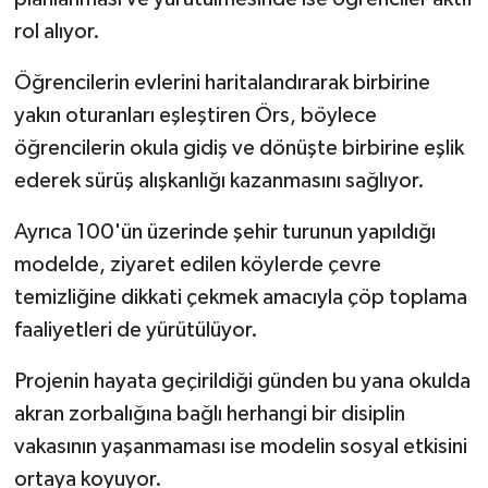
rol alıyor.
Öğrencilerin evlerini haritalandırarak birbirine
yakın oturanları eşleştiren Örs, böylece
öğrencilerin okula gidiş ve dönüşte birbirine eşlik
ederek sürüş alışkanlığı kazanmasını sağlıyor.
Ayrıca 100'ün üzerinde şehir turunun yapıldığı
modelde, ziyaret edilen köylerde çevre
temizliğine dikkati çekmek amacıyla çöp toplama
faaliyetleri de yürütülüyor.
Projenin hayata geçirildiği günden bu yana okulda
akran zorbalığına bağlı herhangi bir disiplin
vakasının yaşanmaması ise modelin sosyal etkisini
ortaya koyuyor.