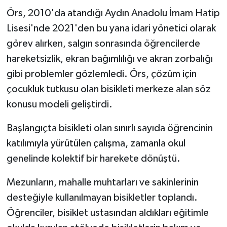
Örs, 2010'da atandığı Aydın Anadolu İmam Hatip
Lisesi'nde 2021'den bu yana idari yönetici olarak
görev alırken, salgın sonrasında öğrencilerde
hareketsizlik, ekran bağımlılığı ve akran zorbalığı
gibi problemler gözlemledi. Örs, çözüm için
çocukluk tutkusu olan bisikleti merkeze alan söz
konusu modeli geliştirdi.
Başlangıçta bisikleti olan sınırlı sayıda öğrencinin
katılımıyla yürütülen çalışma, zamanla okul
genelinde kolektif bir harekete dönüştü.
Mezunların, mahalle muhtarları ve sakinlerinin
desteğiyle kullanılmayan bisikletler toplandı.
Öğrenciler, bisiklet ustasından aldıkları eğitimle