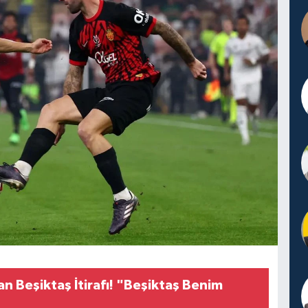
n Beşiktaş İtirafı! "Beşiktaş Benim