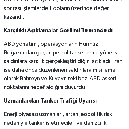
sonrası işlemlerde 1 doların üzerinde değer
kazandı.
Karşılıklı Açıklamalar Gerilimi Tırmandırdı
ABD yönetimi, operasyonların Hürmüz
Boğazı'ndan geçen petrol tankerlerine yönelik
saldırılara karşılık gerçekleştirildiğini açıkladı. İran
ise daha önce düzenlenen saldırılara misilleme
olarak Bahreyn ve Kuveyt'teki bazı ABD askeri
noktalarını hedef aldığını duyurdu.
Uzmanlardan Tanker Trafiği Uyarısı
Enerji piyasası uzmanları, artan jeopolitik risk
nedeniyle tanker işletmecileri ve denizcilik