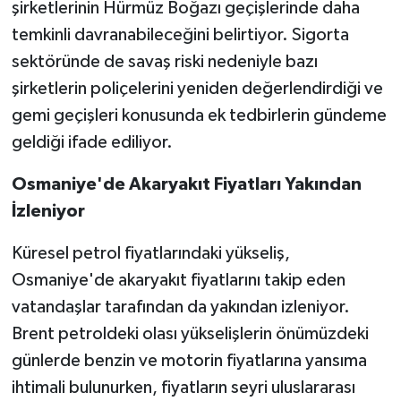
şirketlerinin Hürmüz Boğazı geçişlerinde daha
temkinli davranabileceğini belirtiyor. Sigorta
sektöründe de savaş riski nedeniyle bazı
şirketlerin poliçelerini yeniden değerlendirdiği ve
gemi geçişleri konusunda ek tedbirlerin gündeme
geldiği ifade ediliyor.
Osmaniye'de Akaryakıt Fiyatları Yakından
İzleniyor
Küresel petrol fiyatlarındaki yükseliş,
Osmaniye'de akaryakıt fiyatlarını takip eden
vatandaşlar tarafından da yakından izleniyor.
Brent petroldeki olası yükselişlerin önümüzdeki
günlerde benzin ve motorin fiyatlarına yansıma
ihtimali bulunurken, fiyatların seyri uluslararası