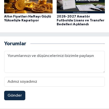
Altın Fiyatları Haftayı Güçlü
2026-2027 Amatör
Yükselişle Kapatıyor
Futbolda Lisans ve Transfer
Bedelleri Açıklandı
Yorumlar
Gönder