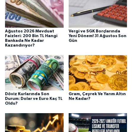
Ağustos 2026 Mevduat
Vergi ve SGK Borçlarında
Faizleri: 200 Bin TL Hangi
Yeni Dönem! 31 Ağustos Son
Bankada Ne Kadar
Gün
Kazandırıyor?
Döviz Kurlarında Son
Gram, Çeyrek Ve Yarım Altın
Durum: Dolar ve Euro Kaç TL
Ne Kadar?
Oldu?