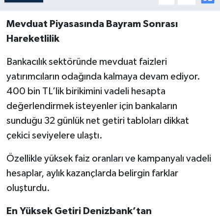
Mevduat Piyasasında Bayram Sonrası
Hareketlilik
Bankacılık sektöründe mevduat faizleri
yatırımcıların odağında kalmaya devam ediyor.
400 bin TL’lik birikimini vadeli hesapta
değerlendirmek isteyenler için bankaların
sunduğu 32 günlük net getiri tabloları dikkat
çekici seviyelere ulaştı.
Özellikle yüksek faiz oranları ve kampanyalı vadeli
hesaplar, aylık kazançlarda belirgin farklar
oluşturdu.
En Yüksek Getiri Denizbank’tan