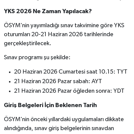
YKS 2026 Ne Zaman Yapılacak?
ÖSYM'nin yayımladığı sınav takvimine göre YKS
oturumları 20-21 Haziran 2026 tarihlerinde
gerçekleştirilecek.
Sınav programı şu şekilde:
20 Haziran 2026 Cumartesi saat 10.15: TYT
21 Haziran 2026 Pazar sabah: AYT
21 Haziran 2026 Pazar öğleden sonra: YDT
Giriş Belgeleri İçin Beklenen Tarih
ÖSYM'nin önceki yıllardaki uygulamaları dikkate
alındığında, sınav giriş belgelerinin sınavdan