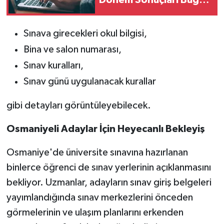
Açıklanacak mı?
Sınava girecekleri okul bilgisi,
Bina ve salon numarası,
Sınav kuralları,
Sınav günü uygulanacak kurallar
gibi detayları görüntüleyebilecek.
Osmaniyeli Adaylar İçin Heyecanlı Bekleyiş
Osmaniye'de üniversite sınavına hazırlanan
binlerce öğrenci de sınav yerlerinin açıklanmasını
bekliyor. Uzmanlar, adayların sınav giriş belgeleri
yayımlandığında sınav merkezlerini önceden
görmelerinin ve ulaşım planlarını erkenden