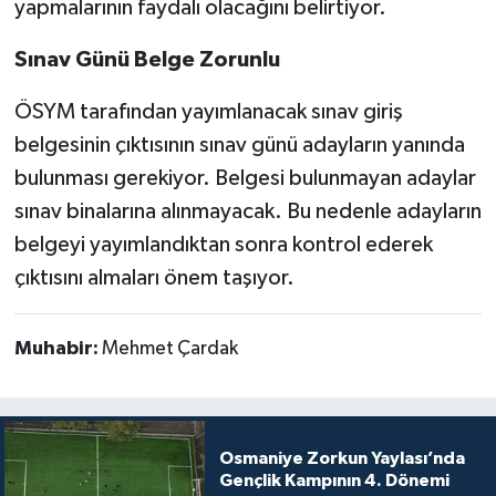
yapmalarının faydalı olacağını belirtiyor.
Sınav Günü Belge Zorunlu
ÖSYM tarafından yayımlanacak sınav giriş
belgesinin çıktısının sınav günü adayların yanında
bulunması gerekiyor. Belgesi bulunmayan adaylar
sınav binalarına alınmayacak. Bu nedenle adayların
belgeyi yayımlandıktan sonra kontrol ederek
çıktısını almaları önem taşıyor.
Muhabir:
Mehmet Çardak
Osmaniye Zorkun Yaylası’nda
Gençlik Kampının 4. Dönemi