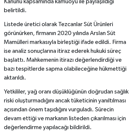
Kanunu kapsamında kamuoyu ile paylaşıldığı
belirtildi.
Listede üretici olarak Tezcanlar Süt Ürünleri
görünürken, firmanın 2020 yılında Arslan Süt
Mamülleri markasıyla birleştiği ifade edildi. Firma
ise analiz sonuçlarına itiraz ederek hukuki süreç
başlattı. Mahkemenin itirazı değerlendirdiği ve
bazı tespitlerde sapma olabileceğine hükmettiği
aktarıldı.
Yetkililer, yağ oranı düşüklüğünün doğrudan sağlık
riski oluşturmadığını ancak tüketicinin yanıltılması
açısından önem taşıdığını vurguladı. Sürecin
devam ettiği ve markanın listeden çıkarılması için
değerlendirme yapılacağı bildirildi.