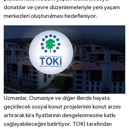
donatılar ve çevre düzenlemeleriyle yeni yaşam
merkezleri oluşturulması hedefleniyor.
Uzmanlar, Osmaniye ve diğer illerde hayata
geçirilecek sosyal konut projelerinin konut arzını
artırarak kira fiyatlarının dengelenmesine katkı
sağlayabileceğini belirtiyor. TOKİ tarafından