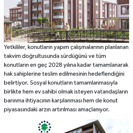
Yetkililer, konutların yapım çalışmalarının planlanan
takvim doğrultusunda sürdüğünü ve tüm
konutların en geç 2028 yılına kadar tamamlanarak
hak sahiplerine teslim edilmesinin hedeflendiğini
belirtiyor. Sosyal konutların tamamlanmasıyla
birlikte hem ev sahibi olmak isteyen vatandaşların
barınma ihtiyacının karşılanması hem de konut
piyasasındaki arzın artırılması amaçlanıyor.