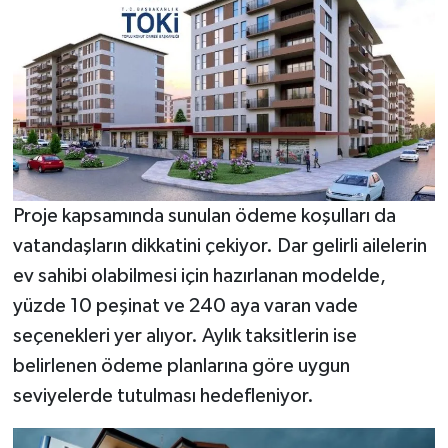
Proje kapsamında sunulan ödeme koşulları da
vatandaşların dikkatini çekiyor. Dar gelirli ailelerin
ev sahibi olabilmesi için hazırlanan modelde,
yüzde 10 peşinat ve 240 aya varan vade
seçenekleri yer alıyor. Aylık taksitlerin ise
belirlenen ödeme planlarına göre uygun
seviyelerde tutulması hedefleniyor.