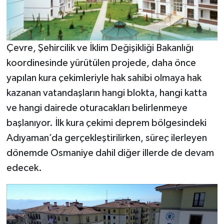
Çevre, Şehircilik ve İklim Değişikliği Bakanlığı
koordinesinde yürütülen projede, daha önce
yapılan kura çekimleriyle hak sahibi olmaya hak
kazanan vatandaşların hangi blokta, hangi katta
ve hangi dairede oturacakları belirlenmeye
başlanıyor. İlk kura çekimi deprem bölgesindeki
Adıyaman’da gerçekleştirilirken, süreç ilerleyen
dönemde Osmaniye dahil diğer illerde de devam
edecek.