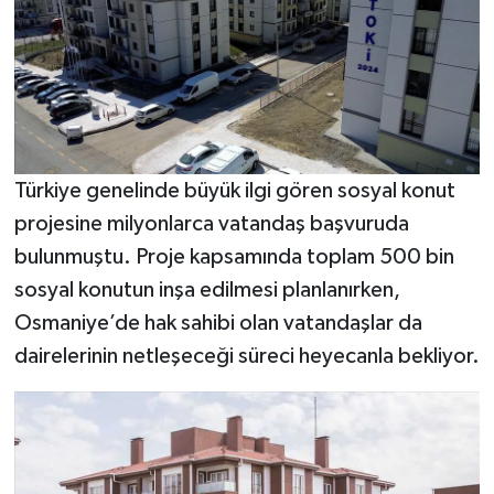
Türkiye genelinde büyük ilgi gören sosyal konut
projesine milyonlarca vatandaş başvuruda
bulunmuştu. Proje kapsamında toplam 500 bin
sosyal konutun inşa edilmesi planlanırken,
Osmaniye’de hak sahibi olan vatandaşlar da
dairelerinin netleşeceği süreci heyecanla bekliyor.