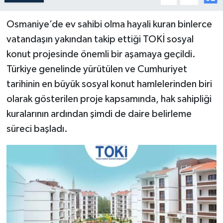
Osmaniye’de ev sahibi olma hayali kuran binlerce
vatandaşın yakından takip ettiği TOKİ sosyal
konut projesinde önemli bir aşamaya geçildi.
Türkiye genelinde yürütülen ve Cumhuriyet
tarihinin en büyük sosyal konut hamlelerinden biri
olarak gösterilen proje kapsamında, hak sahipliği
kuralarının ardından şimdi de daire belirleme
süreci başladı.