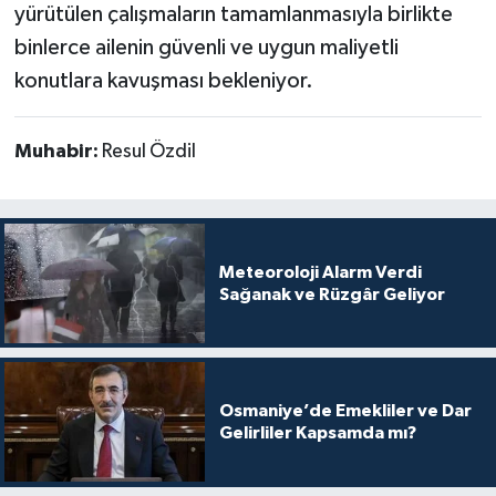
yürütülen çalışmaların tamamlanmasıyla birlikte
binlerce ailenin güvenli ve uygun maliyetli
konutlara kavuşması bekleniyor.
Muhabir:
Resul Özdil
Meteoroloji Alarm Verdi
Sağanak ve Rüzgâr Geliyor
Osmaniye’de Emekliler ve Dar
Gelirliler Kapsamda mı?