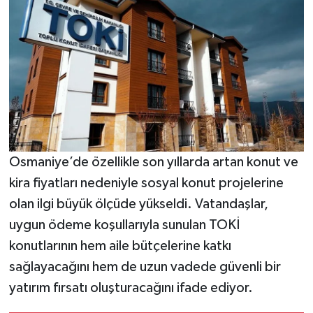
Osmaniye’de özellikle son yıllarda artan konut ve
kira fiyatları nedeniyle sosyal konut projelerine
olan ilgi büyük ölçüde yükseldi. Vatandaşlar,
uygun ödeme koşullarıyla sunulan TOKİ
konutlarının hem aile bütçelerine katkı
sağlayacağını hem de uzun vadede güvenli bir
yatırım fırsatı oluşturacağını ifade ediyor.