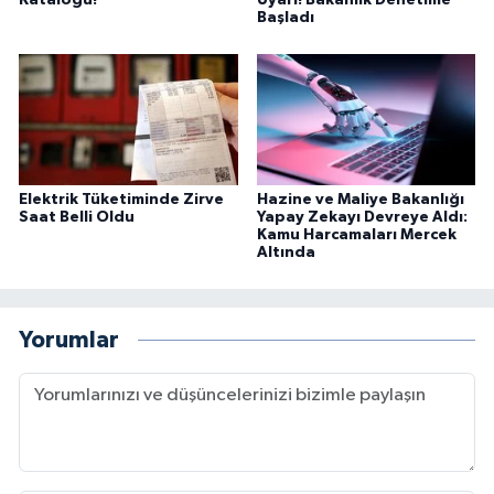
Başladı
Elektrik Tüketiminde Zirve
Hazine ve Maliye Bakanlığı
Saat Belli Oldu
Yapay Zekayı Devreye Aldı:
Kamu Harcamaları Mercek
Altında
Yorumlar