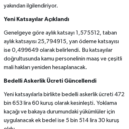
yakından ilgilendiriyor.
Yeni Katsayılar Açıklandı
Genelgeye göre aylık katsayı 1,575512, taban
aylık katsayısı 25,794915, yan ödeme katsayısı
ise 0,499649 olarak belirlendi. Bu katsayılar
doğrultusunda kamu personelinin maaş ve çeşitli
mali hakları yeniden hesaplanacak.
Bedelli Askerlik Ücreti Güncellendi
Yeni katsayılarla birlikte bedelli askerlik ücreti 472
bin 653 lira 60 kuruş olarak kesinleşti. Yoklama
kaçağı ve bakaya durumundaki yükümlüler için
uygulanacak ek bedel ise 5 bin 514 lira 30 kuruş