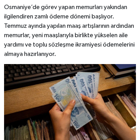
Osmaniye’de görev yapan memurları yakından
ilgilendiren zamlı ödeme dönemi başlıyor.
Temmuz ayında yapılan maaş artışlarının ardından
memurlar, yeni maaşlarıyla birlikte yükselen aile
yardımı ve toplu sözleşme ikramiyesi ödemelerini
almaya hazırlanıyor.