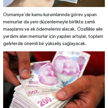
Osmaniye’de kamu kurumlarında görev yapan
memurlar da yeni düzenlemeyle birlikte zamlı
maaşlarını ve ek ödemelerini alacak. Özellikle aile
yardımı alan memurlar için yapılan artışlar, toplam
gelirlerde önemli bir yükseliş sağlayacak.