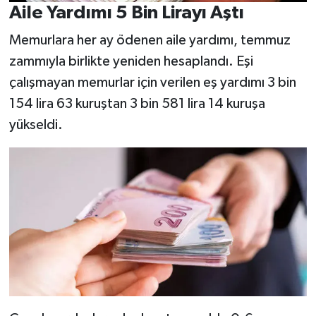
Aile Yardımı 5 Bin Lirayı Aştı
Memurlara her ay ödenen aile yardımı, temmuz
zammıyla birlikte yeniden hesaplandı. Eşi
çalışmayan memurlar için verilen eş yardımı 3 bin
154 lira 63 kuruştan 3 bin 581 lira 14 kuruşa
yükseldi.