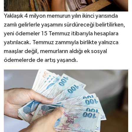
Yaklaşık 4 milyon memurun yılın ikinci yarısında
zamlı gelirlerle yaşamını sürdüreceği belirtilirken,
yeni ödemeler 15 Temmuz itibarıyla hesaplara
yatırılacak. Temmuz zammıyla birlikte yalnızca
maaşlar değil, memurların aldığı ek sosyal
ödemelerde de artış yaşandı.