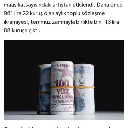
maaş katsayısındaki artıştan etkilendi. Daha önce
981 lira 22 kuruş olan aylık toplu sözleşme
ikramiyesi, temmuz zammıyla birlikte bin 113 lira
88 kuruşa çıktı.