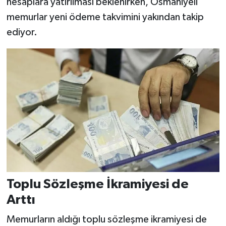
hesaplara yatırılması beklenirken, Osmaniyeli
memurlar yeni ödeme takvimini yakından takip
ediyor.
Toplu Sözleşme İkramiyesi de
Arttı
Memurların aldığı toplu sözleşme ikramiyesi de