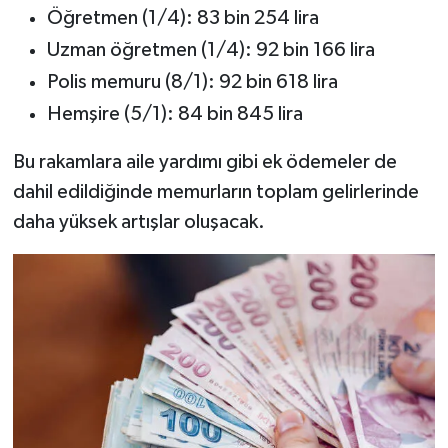
Öğretmen (1/4): 83 bin 254 lira
Uzman öğretmen (1/4): 92 bin 166 lira
Polis memuru (8/1): 92 bin 618 lira
Hemşire (5/1): 84 bin 845 lira
Bu rakamlara aile yardımı gibi ek ödemeler de
dahil edildiğinde memurların toplam gelirlerinde
daha yüksek artışlar oluşacak.