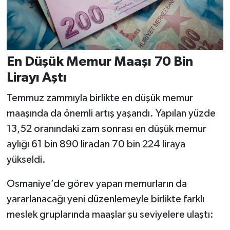
En Düşük Memur Maaşı 70 Bin
Lirayı Aştı
Temmuz zammıyla birlikte en düşük memur
maaşında da önemli artış yaşandı. Yapılan yüzde
13,52 oranındaki zam sonrası en düşük memur
aylığı 61 bin 890 liradan 70 bin 224 liraya
yükseldi.
Osmaniye’de görev yapan memurların da
yararlanacağı yeni düzenlemeyle birlikte farklı
meslek gruplarında maaşlar şu seviyelere ulaştı: