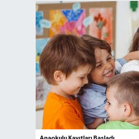
Anaokulu Kayıtları Başladı