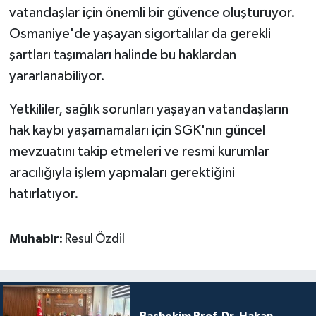
vatandaşlar için önemli bir güvence oluşturuyor.
Osmaniye'de yaşayan sigortalılar da gerekli
şartları taşımaları halinde bu haklardan
yararlanabiliyor.
Yetkililer, sağlık sorunları yaşayan vatandaşların
hak kaybı yaşamamaları için SGK'nın güncel
mevzuatını takip etmeleri ve resmi kurumlar
aracılığıyla işlem yapmaları gerektiğini
hatırlatıyor.
Muhabir:
Resul Özdil