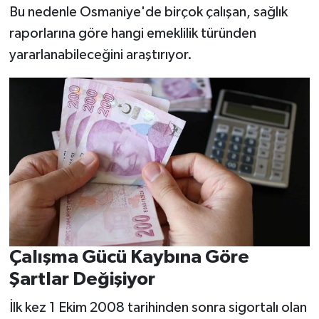
Bu nedenle Osmaniye'de birçok çalışan, sağlık
raporlarına göre hangi emeklilik türünden
yararlanabileceğini araştırıyor.
Çalışma Gücü Kaybına Göre
Şartlar Değişiyor
İlk kez 1 Ekim 2008 tarihinden sonra sigortalı olan