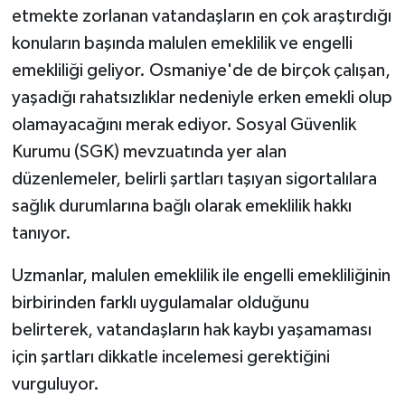
etmekte zorlanan vatandaşların en çok araştırdığı
konuların başında malulen emeklilik ve engelli
emekliliği geliyor. Osmaniye'de de birçok çalışan,
yaşadığı rahatsızlıklar nedeniyle erken emekli olup
olamayacağını merak ediyor. Sosyal Güvenlik
Kurumu (SGK) mevzuatında yer alan
düzenlemeler, belirli şartları taşıyan sigortalılara
sağlık durumlarına bağlı olarak emeklilik hakkı
tanıyor.
Uzmanlar, malulen emeklilik ile engelli emekliliğinin
birbirinden farklı uygulamalar olduğunu
belirterek, vatandaşların hak kaybı yaşamaması
için şartları dikkatle incelemesi gerektiğini
vurguluyor.