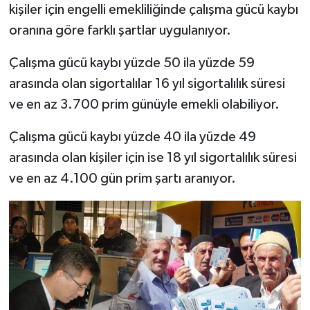
kişiler için engelli emekliliğinde çalışma gücü kaybı
oranına göre farklı şartlar uygulanıyor.
Çalışma gücü kaybı yüzde 50 ila yüzde 59
arasında olan sigortalılar 16 yıl sigortalılık süresi
ve en az 3.700 prim günüyle emekli olabiliyor.
Çalışma gücü kaybı yüzde 40 ila yüzde 49
arasında olan kişiler için ise 18 yıl sigortalılık süresi
ve en az 4.100 gün prim şartı aranıyor.