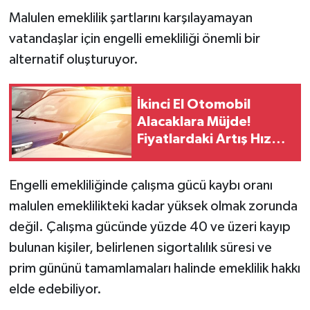
Malulen emeklilik şartlarını karşılayamayan
vatandaşlar için engelli emekliliği önemli bir
alternatif oluşturuyor.
İkinci El Otomobil
Alacaklara Müjde!
Fiyatlardaki Artış Hız
Kesti
Engelli emekliliğinde çalışma gücü kaybı oranı
malulen emeklilikteki kadar yüksek olmak zorunda
değil. Çalışma gücünde yüzde 40 ve üzeri kayıp
bulunan kişiler, belirlenen sigortalılık süresi ve
prim gününü tamamlamaları halinde emeklilik hakkı
elde edebiliyor.