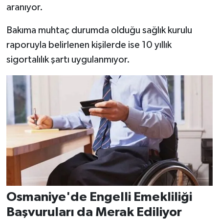
aranıyor.
Bakıma muhtaç durumda olduğu sağlık kurulu
raporuyla belirlenen kişilerde ise 10 yıllık
sigortalılık şartı uygulanmıyor.
Osmaniye'de Engelli Emekliliği
Başvuruları da Merak Ediliyor