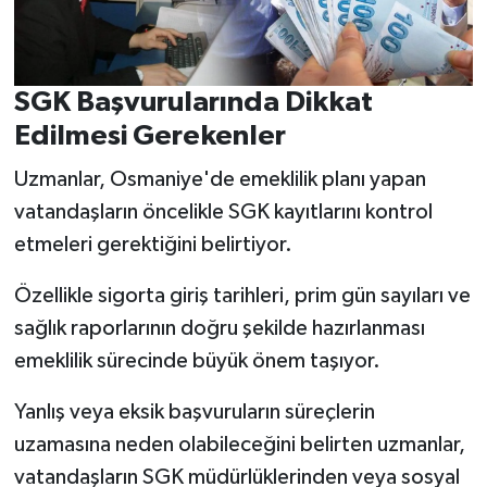
SGK Başvurularında Dikkat
Edilmesi Gerekenler
Uzmanlar, Osmaniye'de emeklilik planı yapan
vatandaşların öncelikle SGK kayıtlarını kontrol
etmeleri gerektiğini belirtiyor.
Özellikle sigorta giriş tarihleri, prim gün sayıları ve
sağlık raporlarının doğru şekilde hazırlanması
emeklilik sürecinde büyük önem taşıyor.
Yanlış veya eksik başvuruların süreçlerin
uzamasına neden olabileceğini belirten uzmanlar,
vatandaşların SGK müdürlüklerinden veya sosyal