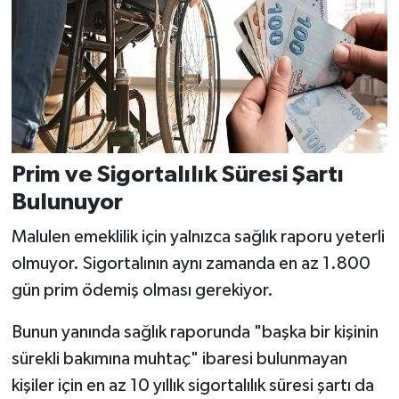
Prim ve Sigortalılık Süresi Şartı
Bulunuyor
Malulen emeklilik için yalnızca sağlık raporu yeterli
olmuyor. Sigortalının aynı zamanda en az 1.800
gün prim ödemiş olması gerekiyor.
Bunun yanında sağlık raporunda "başka bir kişinin
sürekli bakımına muhtaç" ibaresi bulunmayan
kişiler için en az 10 yıllık sigortalılık süresi şartı da