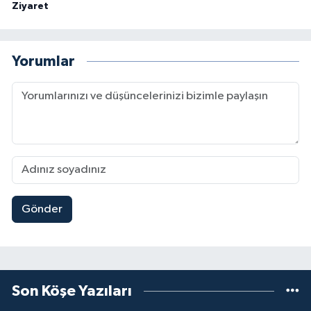
Ziyaret
Yorumlar
Gönder
Son Köşe Yazıları