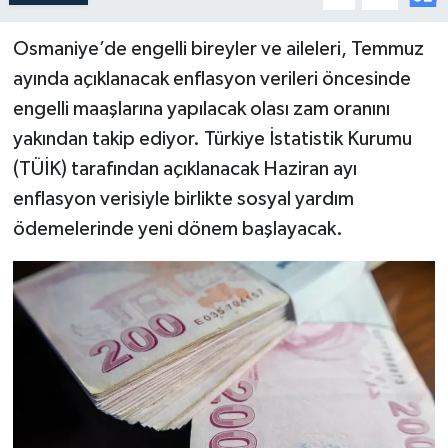
Osmaniye’de engelli bireyler ve aileleri, Temmuz
ayında açıklanacak enflasyon verileri öncesinde
engelli maaşlarına yapılacak olası zam oranını
yakından takip ediyor. Türkiye İstatistik Kurumu
(TÜİK) tarafından açıklanacak Haziran ayı
enflasyon verisiyle birlikte sosyal yardım
ödemelerinde yeni dönem başlayacak.