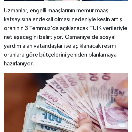
Uzmanlar, engelli maaşlarının memur maaş
katsayısına endeksli olması nedeniyle kesin artış
oranının 3 Temmuz’da açıklanacak TÜİK verileriyle
netleşeceğini belirtiyor. Osmaniye’de sosyal
yardım alan vatandaşlar ise açıklanacak resmi
oranlara göre bütçelerini yeniden planlamaya
hazırlanıyor.