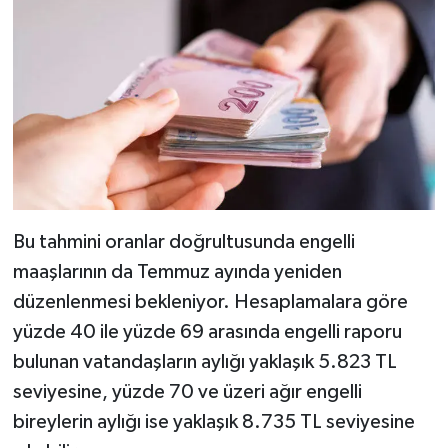
Bu tahmini oranlar doğrultusunda engelli
maaşlarının da Temmuz ayında yeniden
düzenlenmesi bekleniyor. Hesaplamalara göre
yüzde 40 ile yüzde 69 arasında engelli raporu
bulunan vatandaşların aylığı yaklaşık 5.823 TL
seviyesine, yüzde 70 ve üzeri ağır engelli
bireylerin aylığı ise yaklaşık 8.735 TL seviyesine