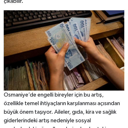
çıkabilir.
Osmaniye’de engelli bireyler için bu artış,
özellikle temel ihtiyaçların karşılanması açısından
büyük önem taşıyor. Aileler, gıda, kira ve sağlık
giderlerindeki artış nedeniyle sosyal