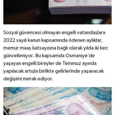
Sosyal güvencesi olmayan engelli vatandaşlara
2022 sayılı kanun kapsamında ödenen aylıklar,
memur maaş katsayısına bağlı olarak yılda iki kez
güncelleniyor. Bu kapsamda Osmaniye’de
yaşayan engelli bireyler de Temmuz ayında
yapılacak artışla birlikte gelirlerinde yaşanacak
değişimi merak ediyor.