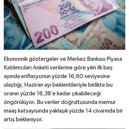
Ekonomik göstergeler ve Merkez Bankası Piyasa
Katılımcıları Anketi verilerine göre yılın ilk beş
ayında enflasyonun yüzde 16,60 seviyesine
ulaştığı, Haziran ayı beklentileriyle birlikte bu
oranın yüzde 18,38’e kadar çıkabileceği
öngörülüyor. Bu veriler doğrultusunda memur
maaş katsayısında yaklaşık yüzde 14 civarında bir
artış bekleniyor.