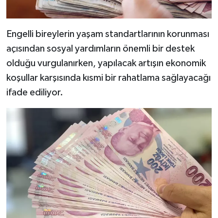
Engelli bireylerin yaşam standartlarının korunması
açısından sosyal yardımların önemli bir destek
olduğu vurgulanırken, yapılacak artışın ekonomik
koşullar karşısında kısmi bir rahatlama sağlayacağı
ifade ediliyor.