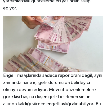
yardımlardaki güncellemeleri yakından takip
ediyor.
Engelli maaşlarında sadece rapor oranı değil, aynı
zamanda hane içi gelir durumu da belirleyici
olmaya devam ediyor. Mevcut düzenlemelere
göre kişi başına düşen gelir belirlenen sınırın
altında kaldığı sürece engelli aylığı alınabiliyor. Bu