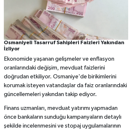
Osmaniyeli Tasarruf Sahipleri Faizleri Yakından
İzliyor
Ekonomide yaşanan gelişmeler ve enflasyon
oranlarındaki değişim, mevduat faizlerini
doğrudan etkiliyor. Osmaniye'de birikimlerini
korumak isteyen vatandaşlar da faiz oranlarındaki
güncellemeleri yakından takip ediyor.
Finans uzmanları, mevduat yatırımı yapmadan
önce bankaların sunduğu kampanyaların detaylı
şekilde incelenmesini ve stopaj uygulamalarının