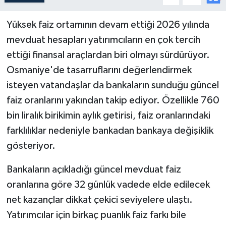
Yüksek faiz ortamının devam ettiği 2026 yılında
mevduat hesapları yatırımcıların en çok tercih
ettiği finansal araçlardan biri olmayı sürdürüyor.
Osmaniye'de tasarruflarını değerlendirmek
isteyen vatandaşlar da bankaların sunduğu güncel
faiz oranlarını yakından takip ediyor. Özellikle 760
bin liralık birikimin aylık getirisi, faiz oranlarındaki
farklılıklar nedeniyle bankadan bankaya değişiklik
gösteriyor.
Bankaların açıkladığı güncel mevduat faiz
oranlarına göre 32 günlük vadede elde edilecek
net kazançlar dikkat çekici seviyelere ulaştı.
Yatırımcılar için birkaç puanlık faiz farkı bile