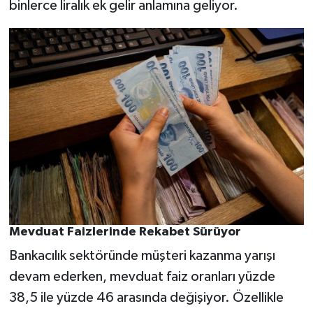
binlerce liralık ek gelir anlamına geliyor.
Mevduat Faizlerinde Rekabet Sürüyor
Bankacılık sektöründe müşteri kazanma yarışı
devam ederken, mevduat faiz oranları yüzde
38,5 ile yüzde 46 arasında değişiyor. Özellikle