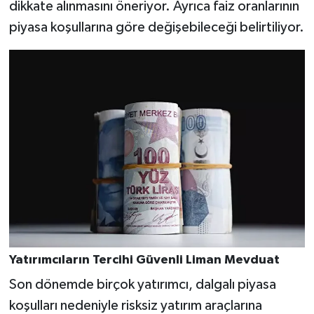
dikkate alınmasını öneriyor. Ayrıca faiz oranlarının
piyasa koşullarına göre değişebileceği belirtiliyor.
Yatırımcıların Tercihi Güvenli Liman Mevduat
Son dönemde birçok yatırımcı, dalgalı piyasa
koşulları nedeniyle risksiz yatırım araçlarına