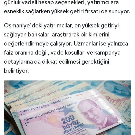
günlük vadeli hesap seçenekleri, yatırımcılara
esneklik sağlarken yüksek getiri fırsatı da sunuyor.
Osmaniye'deki yatırımcılar, en yüksek getiriyi
sağlayan bankaları araştırarak birikimlerini
değerlendirmeye çalışıyor. Uzmanlar ise yalnızca
faiz oranına değil, vade koşulları ve kampanya
detaylarına da dikkat edilmesi gerektiğini
belirtiyor.