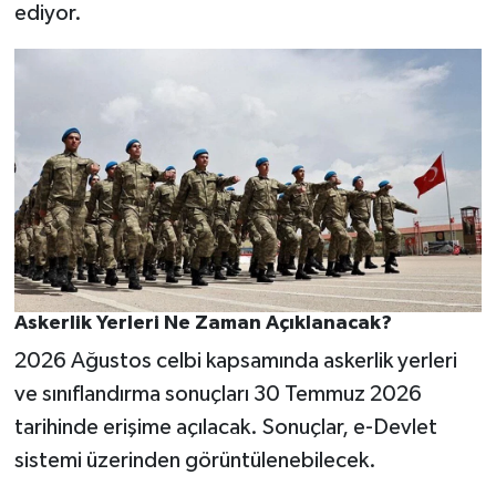
ediyor.
Askerlik Yerleri Ne Zaman Açıklanacak?
2026 Ağustos celbi kapsamında askerlik yerleri
ve sınıflandırma sonuçları 30 Temmuz 2026
tarihinde erişime açılacak. Sonuçlar, e-Devlet
sistemi üzerinden görüntülenebilecek.