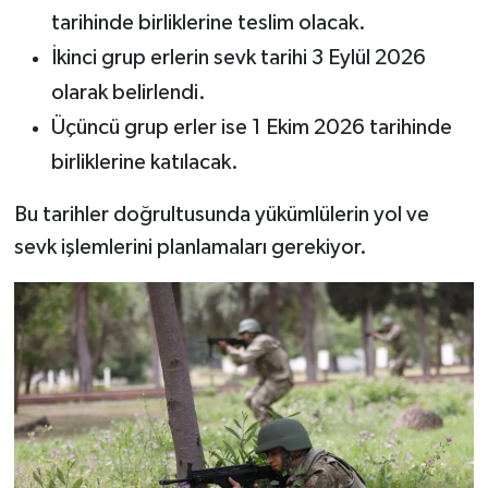
tarihinde birliklerine teslim olacak.
İkinci grup erlerin sevk tarihi 3 Eylül 2026
olarak belirlendi.
Üçüncü grup erler ise 1 Ekim 2026 tarihinde
birliklerine katılacak.
Bu tarihler doğrultusunda yükümlülerin yol ve
sevk işlemlerini planlamaları gerekiyor.