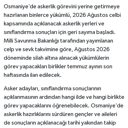
Osmaniye’de askerlik görevini yerine getirmeye
hazırlanan binlerce yükümlü, 2026 Ağustos celbi
kapsamında açıklanacak askerlik yerleri ve
sınıflandırma sonuçları için geri sayıma başladı.
Milli Savunma Bakanlığı tarafından yayımlanan
celp ve sevk takvimine göre, Ağustos 2026
döneminde silah altına alınacak yükümlülerin
görev yapacakları birlikler temmuz ayının son
haftasında ilan edilecek.
Asker adayları, sınıflandırma sonuçlarının
açıklanmasının ardından hangi ilde ve hangi birlikte
görev yapacaklarını öğrenebilecek. Osmaniye’de
askerlik hazırlıklarını sürdüren gençler ve aileleri
de sonuçların açıklanacağı tarihi yakından takip