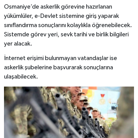
Osmaniye’de askerlik görevine hazırlanan
yükümlüler, e-Devlet sistemine giriş yaparak
sınıflandırma sonuçlarını kolaylıkla öğrenebilecek.
Sistemde görev yeri, sevk tarihi ve birlik bilgileri
yer alacak.
İnternet erişimi bulunmayan vatandaşlar ise
askerlik şubelerine başvurarak sonuçlarına
ulaşabilecek.