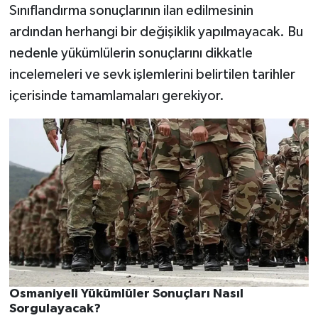
Sınıflandırma sonuçlarının ilan edilmesinin
ardından herhangi bir değişiklik yapılmayacak. Bu
nedenle yükümlülerin sonuçlarını dikkatle
incelemeleri ve sevk işlemlerini belirtilen tarihler
içerisinde tamamlamaları gerekiyor.
Osmaniyeli Yükümlüler Sonuçları Nasıl
Sorgulayacak?