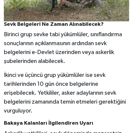
Sevk Belgeleri Ne Zaman Alınabilecek?
Birinci grup sevke tabi yükümlüler, sınıflandırma
sonuçlarının açıklanmasının ardından sevk
belgelerini e-Devlet üzerinden veya askerlik
şubelerinden alabilecek.
İkinci ve üçüncü grup yükümlüler ise sevk
tarihlerinden 10 gün önce belgelerine
erişebilecek. Yetkililer, asker adaylarının sevk
belgelerini zamanında temin etmeleri gerektiğini
vurguluyor.
Bakaya Kalanları İlgilendiren Uyarı