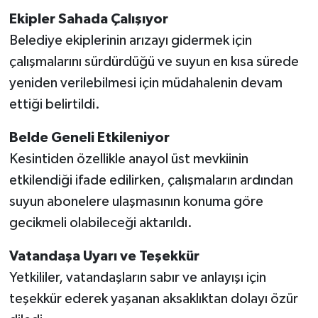
Ekipler Sahada Çalışıyor
Belediye ekiplerinin arızayı gidermek için
çalışmalarını sürdürdüğü ve suyun en kısa sürede
yeniden verilebilmesi için müdahalenin devam
ettiği belirtildi.
Belde Geneli Etkileniyor
Kesintiden özellikle anayol üst mevkiinin
etkilendiği ifade edilirken, çalışmaların ardından
suyun abonelere ulaşmasının konuma göre
gecikmeli olabileceği aktarıldı.
Vatandaşa Uyarı ve Teşekkür
Yetkililer, vatandaşların sabır ve anlayışı için
teşekkür ederek yaşanan aksaklıktan dolayı özür