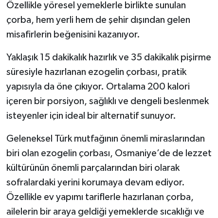
Özellikle yöresel yemeklerle birlikte sunulan
çorba, hem yerli hem de şehir dışından gelen
misafirlerin beğenisini kazanıyor.
Yaklaşık 15 dakikalık hazırlık ve 35 dakikalık pişirme
süresiyle hazırlanan ezogelin çorbası, pratik
yapısıyla da öne çıkıyor. Ortalama 200 kalori
içeren bir porsiyon, sağlıklı ve dengeli beslenmek
isteyenler için ideal bir alternatif sunuyor.
Geleneksel Türk mutfağının önemli miraslarından
biri olan ezogelin çorbası, Osmaniye’de de lezzet
kültürünün önemli parçalarından biri olarak
sofralardaki yerini korumaya devam ediyor.
Özellikle ev yapımı tariflerle hazırlanan çorba,
ailelerin bir araya geldiği yemeklerde sıcaklığı ve