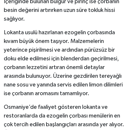
İçeriğinde bulunan bulgur ve pirinç ise çorbanın
besin değerini artırırken uzun süre tokluk hissi
sağlıyor.
Lokanta usulü hazırlanan ezogelin çorbasında
kıvam büyük önem taşıyor. Malzemelerin
yeterince pişirilmesi ve ardından pürüzsüz bir
doku elde edilmesi için blenderdan geçirilmesi,
çorbanın lezzetini artıran önemli detaylar
arasında bulunuyor. Üzerine gezdirilen tereyağlı
nane sosu ve yanında servis edilen limon dilimleri
ise çorbanın aromasını tamamlıyor.
Osmaniye’de faaliyet gösteren lokanta ve
restoranlarda da ezogelin çorbası menülerin en
çok tercih edilen başlangıçları arasında yer alıyor.