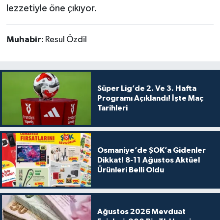
lezzetiyle öne çıkıyor.
Muhabir:
Resul Özdil
Süper Lig’de 2. Ve 3. Hafta
Programı Açıklandı! İşte Maç
Tarihleri
Osmaniye’de ŞOK’a Gidenler
Dikkat! 8-11 Ağustos Aktüel
Ürünleri Belli Oldu
Ağustos 2026 Mevduat