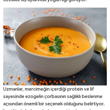
Uzmanlar, mercimeğin içerdiği protein ve lif
sayesinde ezogelin çorbasının sağlıklı beslenme
açısından önemli bir seçenek olduğunu belirtiyor.