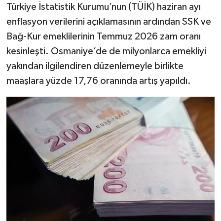
Türkiye İstatistik Kurumu’nun (TÜİK) haziran ayı
enflasyon verilerini açıklamasının ardından SSK ve
Bağ-Kur emeklilerinin Temmuz 2026 zam oranı
kesinleşti. Osmaniye’de de milyonlarca emekliyi
yakından ilgilendiren düzenlemeyle birlikte
maaşlara yüzde 17,76 oranında artış yapıldı.