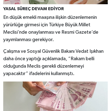
YASAL SÜREÇ DEVAM EDİYOR
En düşük emekli maaşına ilişkin düzenlemenin
yürürlüğe girmesi için Türkiye Büyük Millet
Meclisi’nde onaylanması ve Resmi Gazete’de
yayımlanması gerekiyor.
Çalışma ve Sosyal Güvenlik Bakanı Vedat Işıkhan
daha önce yaptığı açıklamada, “Rakam belli
olduğunda Meclis gerekli düzenlemeyi
yapacaktır” ifadelerini kullanmıştı.