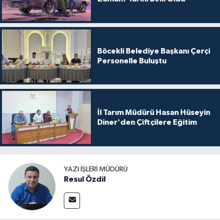
Böcekli Belediye Başkanı Çerçi
Personelle Buluştu
İl Tarım Müdürü Hasan Hüseyin
Diner'den Çiftçilere Eğitim
YAZI İŞLERI MÜDÜRÜ
Resul Özdil