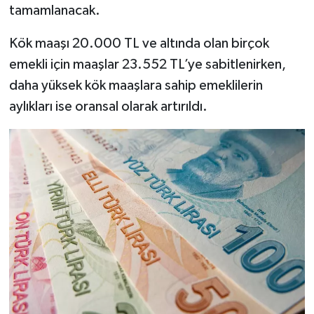
tamamlanacak.
Kök maaşı 20.000 TL ve altında olan birçok
emekli için maaşlar 23.552 TL’ye sabitlenirken,
daha yüksek kök maaşlara sahip emeklilerin
aylıkları ise oransal olarak artırıldı.