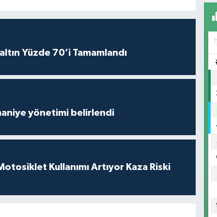
altın Yüzde 70’i Tamamlandı
aniye yönetimi belirlendi
tosiklet Kullanımı Artıyor Kaza Riski