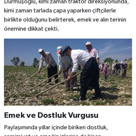
Durmuşoğlu, kimi zaman traktör direksiyonunda,
kimi zaman tarlada çapa yaparken çiftçilerle
birlikte olduğunu belirterek, emek ve alın terinin
önemine dikkat çekti.
Emek ve Dostluk Vurgusu
Paylaşımında yıllar içinde biriken dostluk,