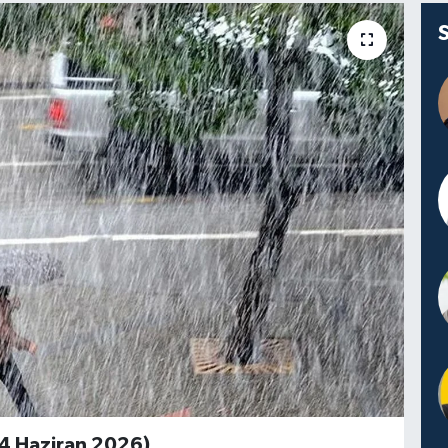
4 Haziran 2026)