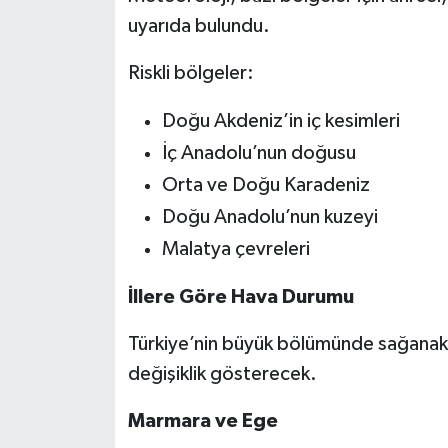
uyarıda bulundu.
Riskli bölgeler:
Doğu Akdeniz’in iç kesimleri
İç Anadolu’nun doğusu
Orta ve Doğu Karadeniz
Doğu Anadolu’nun kuzeyi
Malatya çevreleri
İllere Göre Hava Durumu
Türkiye’nin büyük bölümünde sağanak ya
değişiklik gösterecek.
Marmara ve Ege