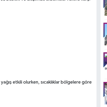
ğış etkili olurken, sıcaklıklar bölgelere göre