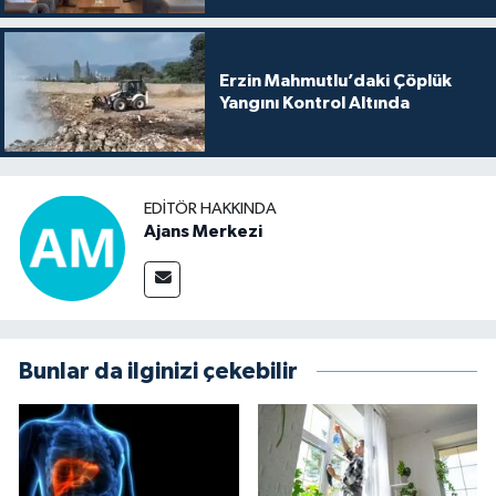
Erzin Mahmutlu’daki Çöplük
Yangını Kontrol Altında
EDITÖR HAKKINDA
Ajans Merkezi
Bunlar da ilginizi çekebilir