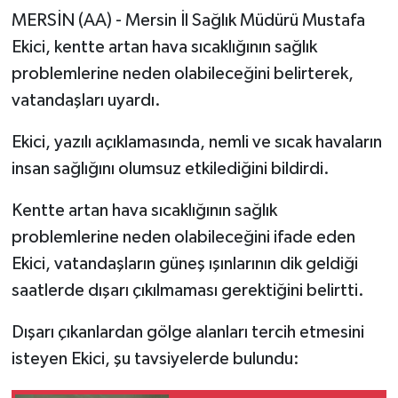
MERSİN (AA) - Mersin İl Sağlık Müdürü Mustafa
Ekici, kentte artan hava sıcaklığının sağlık
problemlerine neden olabileceğini belirterek,
vatandaşları uyardı.
Ekici, yazılı açıklamasında, nemli ve sıcak havaların
insan sağlığını olumsuz etkilediğini bildirdi.
Kentte artan hava sıcaklığının sağlık
problemlerine neden olabileceğini ifade eden
Ekici, vatandaşların güneş ışınlarının dik geldiği
saatlerde dışarı çıkılmaması gerektiğini belirtti.
Dışarı çıkanlardan gölge alanları tercih etmesini
isteyen Ekici, şu tavsiyelerde bulundu: