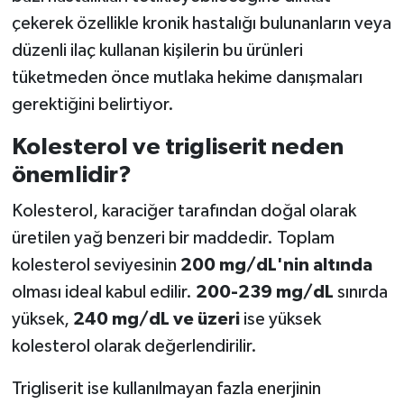
çekerek özellikle kronik hastalığı bulunanların veya
düzenli ilaç kullanan kişilerin bu ürünleri
tüketmeden önce mutlaka hekime danışmaları
gerektiğini belirtiyor.
Kolesterol ve trigliserit neden
önemlidir?
Kolesterol, karaciğer tarafından doğal olarak
üretilen yağ benzeri bir maddedir. Toplam
kolesterol seviyesinin
200 mg/dL'nin altında
olması ideal kabul edilir.
200-239 mg/dL
sınırda
yüksek,
240 mg/dL ve üzeri
ise yüksek
kolesterol olarak değerlendirilir.
Trigliserit ise kullanılmayan fazla enerjinin