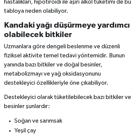
hastalıkları, hipotiroidi ile aşırı alkol tüketimi de bu
tabloya neden olabiliyor.
Kandaki yağı düşürmeye yardımcı
olabilecek bitkiler
Uzmanlara göre dengeli beslenme ve düzenli
fiziksel aktivite temel tedavi yöntemidir. Bunun
yanında bazı bitkiler ve doğal besinler,
metabolizmayı ve yağ oksidasyonunu
destekleyici özellikleriyle öne çıkabiliyor.
Destekleyici olarak tüketilebilecek bazı bitkiler ve
besinler şunlardır:
Soğan ve sarımsak
Yeşil çay