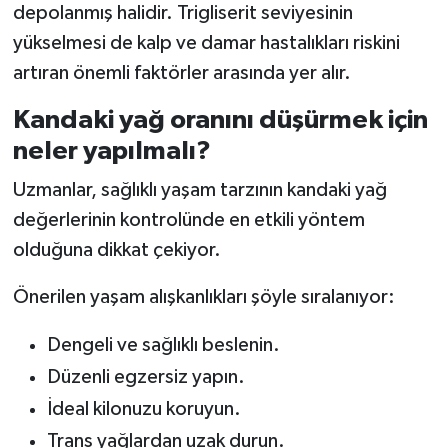
depolanmış halidir. Trigliserit seviyesinin
yükselmesi de kalp ve damar hastalıkları riskini
artıran önemli faktörler arasında yer alır.
Kandaki yağ oranını düşürmek için
neler yapılmalı?
Uzmanlar, sağlıklı yaşam tarzının kandaki yağ
değerlerinin kontrolünde en etkili yöntem
olduğuna dikkat çekiyor.
Önerilen yaşam alışkanlıkları şöyle sıralanıyor:
Dengeli ve sağlıklı beslenin.
Düzenli egzersiz yapın.
İdeal kilonuzu koruyun.
Trans yağlardan uzak durun.