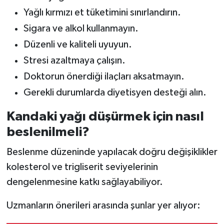
Yağlı kırmızı et tüketimini sınırlandırın.
Sigara ve alkol kullanmayın.
Düzenli ve kaliteli uyuyun.
Stresi azaltmaya çalışın.
Doktorun önerdiği ilaçları aksatmayın.
Gerekli durumlarda diyetisyen desteği alın.
Kandaki yağı düşürmek için nasıl
beslenilmeli?
Beslenme düzeninde yapılacak doğru değişiklikler
kolesterol ve trigliserit seviyelerinin
dengelenmesine katkı sağlayabiliyor.
Uzmanların önerileri arasında şunlar yer alıyor: