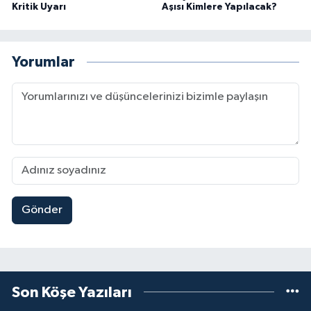
Kritik Uyarı
Aşısı Kimlere Yapılacak?
Yorumlar
Gönder
Son Köşe Yazıları