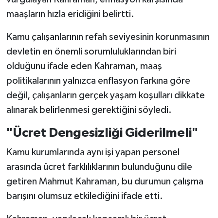
maaşların hızla eridiğini belirtti.
Kamu çalışanlarının refah seviyesinin korunmasının
devletin en önemli sorumluluklarından biri
olduğunu ifade eden Kahraman, maaş
politikalarının yalnızca enflasyon farkına göre
değil, çalışanların gerçek yaşam koşulları dikkate
alınarak belirlenmesi gerektiğini söyledi.
"Ücret Dengesizliği Giderilmeli"
Kamu kurumlarında aynı işi yapan personel
arasında ücret farklılıklarının bulunduğunu dile
getiren Mahmut Kahraman, bu durumun çalışma
barışını olumsuz etkilediğini ifade etti.