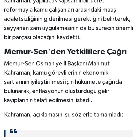
Kahraman, yapılacak kapsamlı bir ücret
reformuyla kamu çalışanları arasındaki maaş
adaletsizliğinin giderilmesi gerektiğini belirterek,
seyyanen zam uygulamasının da bu sürecin önemli
bir parçası olacağını kaydetti.
Memur-Sen'den Yetkililere Çağrı
Memur-Sen Osmaniye İl Başkanı Mahmut
Kahraman, kamu görevlilerinin ekonomik
şartlarının iyileştirilmesi için hükümete çağrıda
bulunarak, enflasyonun oluşturduğu gelir
kayıplarının telafi edilmesini istedi.
Kahraman, açıklamasını şu sözlerle tamamladı: